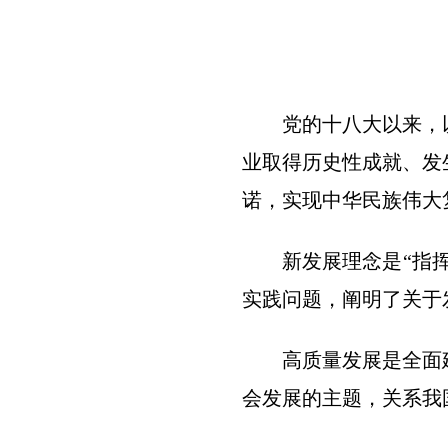
党的十八大以来，
业取得历史性成就、发
诺，实现中华民族伟大
新发展理念是“指
实践问题，阐明了关于
高质量发展是全面
会发展的主题，关系我