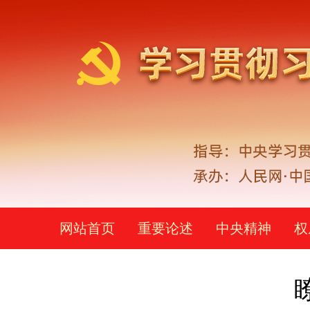
网站首页
重要论述
中央精神
权