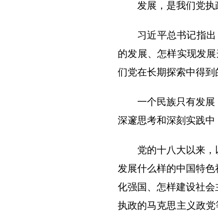
发展，是我们党执
习近平总书记指出
的发展、怎样实现发展
们党在长期探索中得到
一个民族只有发展
深邃思考和深刻实践中
党的十八大以来，
发展什么样的中国特色
化强国、怎样建设社会
执政的马克思主义政党