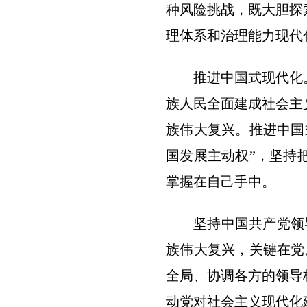
种风险挑战，既大胆探
理体系和治理能力现代
推进中国式现代化
族人民全面建成社会主
族伟大复兴。推进中国
国发展主动权”，坚持
掌握在自己手中。
坚持中国共产党领
族伟大复兴，关键在党
全局、协调各方的领导
动党对社会主义现代化