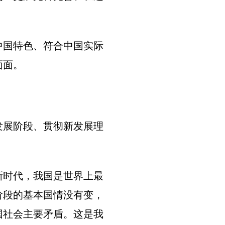
中国特色、符合中国实际
面面。
发展阶段、贯彻新发展理
新时代，我国是世界上最
阶段的基本国情没有变，
国社会主要矛盾。这是我