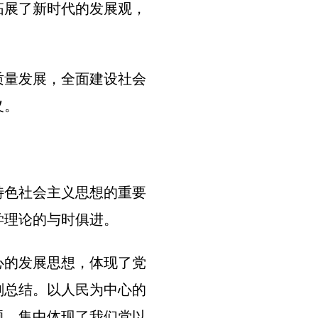
拓展了新时代的发展观，
质量发展，全面建设社会
义。
特色社会主义思想的重要
学理论的与时俱进。
心的发展思想，体现了党
刻总结。以人民为中心的
题，集中体现了我们党以