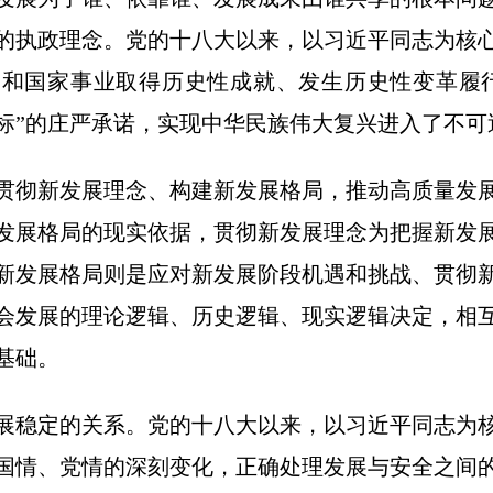
的执政理念。党的十八大以来，以习近平同志为核
和国家事业取得历史性成就、发生历史性变革履
标”的庄严承诺，实现中华民族伟大复兴进入了不可
贯彻新发展理念、构建新发展格局，推动高质量发
发展格局的现实依据，贯彻新发展理念为把握新发
新发展格局则是应对新发展阶段机遇和挑战、贯彻
会发展的理论逻辑、历史逻辑、现实逻辑决定，相
基础。
展稳定的关系。党的十八大以来，以习近平同志为
国情、党情的深刻变化，正确处理发展与安全之间