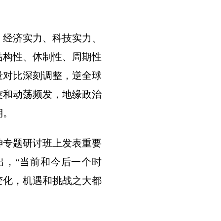
，经济实力、科技实力、
结构性、体制性、周期性
量对比深刻调整，逆全球
突和动荡频发，地缘政治
期。
神专题研讨班上发表重要
出，“当前和今后一个时
变化，机遇和挑战之大都