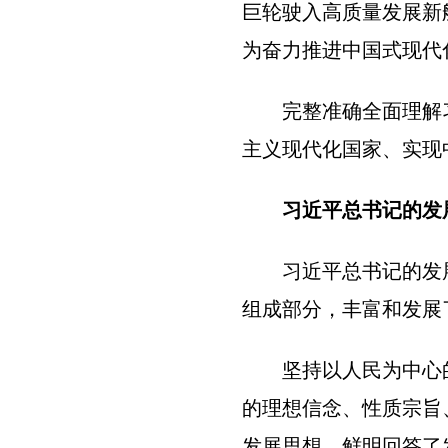
巨轮驶入高质量发展新
为奋力推进中国式现代
完整准确全面理解
主义现代化国家、实现
习近平总书记的发
习近平总书记的发
组成部分，丰富和发展
坚持以人民为中心
的理想信念、性质宗旨
发展思想，鲜明回答了