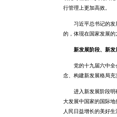
行管理上更加高效。
习近平总书记的发
的，体现在国家发展的
新发展阶段、新发
党的十九届六中全
念、构建新发展格局充
进入新发展阶段明
大发展中国家的国际地
人民日益增长的美好生