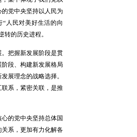
心的党中央坚持以人民为
行“人民对美好生活的向
逆转的历史进程。
展。把握新发展阶段是贯
展阶段、构建新发展格局
新发展理念的战略选择。
互联系，紧密关联，是推
核心的党中央坚持总体国
的关系，更加有力化解各