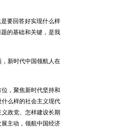
就是要回答好实现什么样
问题的基础和关键，是我
题，新时代中国领航人在
方位，聚焦新时代坚持和
设什么样的社会主义现代
主义政党、怎样建设长期
发展主动，领航中国经济