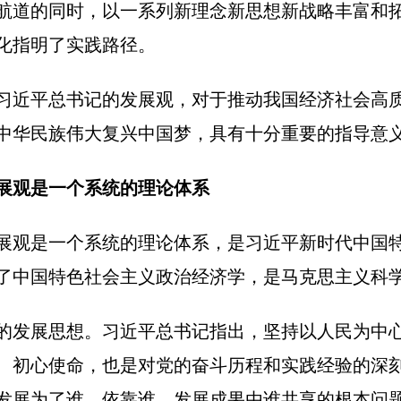
航道的同时，以一系列新理念新思想新战略丰富和
化指明了实践路径。
习近平总书记的发展观，对于推动我国经济社会高
中华民族伟大复兴中国梦，具有十分重要的指导意
展观是一个系统的理论体系
展观是一个系统的理论体系，是习近平新时代中国
了中国特色社会主义政治经济学，是马克思主义科
的发展思想。习近平总书记指出，坚持以人民为中
、初心使命，也是对党的奋斗历程和实践经验的深
发展为了谁、依靠谁、发展成果由谁共享的根本问