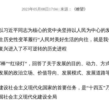
2023年05月08日17:04 | 来源：
《瞭望》
以习近平同志为核心的党中央坚持以人民为中心的
生历史性变革履行“人民对美好生活的向往，就是我
复兴进入了不可逆转的历史进程
挥棒”“红绿灯”，回答了关于发展的目的、动力、方
发展的政治立场、价值导向、发展模式、发展道路
建设社会主义现代化国家的首要任务，是“十四五”
国社会主义现代化建设全局