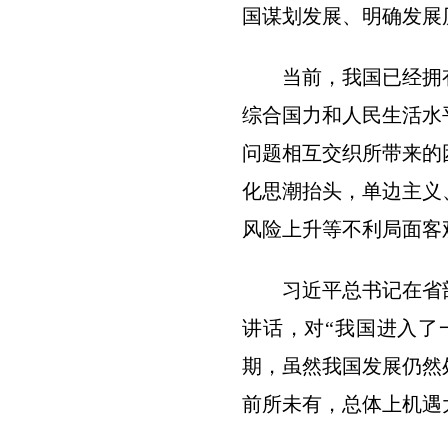
国谋划发展、明确发展
当前，我国已经拥
综合国力和人民生活水
问题相互交织所带来的
化思潮抬头，单边主义
风险上升等不利局面客
习近平总书记在省
讲话，对“我国进入了
期，虽然我国发展仍然
前所未有，总体上机遇