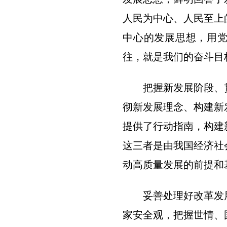
人民为中心、人民至上
中心的发展思想，用党
往，就是我们的奋斗目
把握新发展阶段、
彻新发展理念、构建新
提供了行动指南，构建
这三者是由我国经济社
动高质量发展的前提和
妥善处理好改革发
家安全观，把握世情、