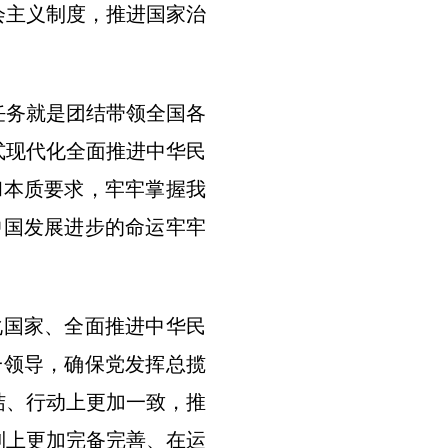
会主义制度，推进国家治
任务就是团结带领全国各
式现代化全面推进中华民
和本质要求，牢牢掌握我
中国发展进步的命运牢牢
化国家、全面推进中华民
一领导，确保党发挥总揽
结、行动上更加一致，推
制上更加完备完善、在运