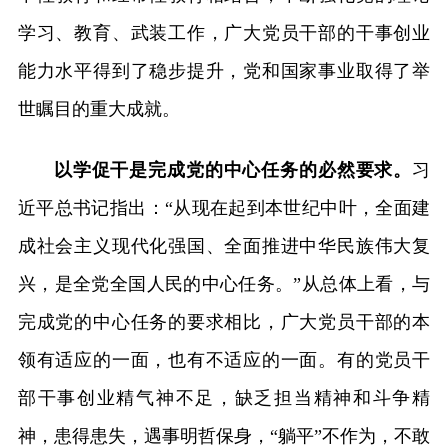
学习、教育、武装工作，广大党员干部的干事创业
能力水平得到了稳步提升，党和国家事业取得了举
世瞩目的重大成就。
以学促干是完成党的中心任务的必然要求。
习
近平总书记指出：“从现在起到本世纪中叶，全面建
成社会主义现代化强国、全面推进中华民族伟大复
兴，是全党全国人民的中心任务。”从总体上看，与
完成党的中心任务的要求相比，广大党员干部的本
领有适应的一面，也有不适应的一面。有的党员干
部干事创业精气神不足，缺乏担当精神和斗争精
神，患得患失，遇事明哲保身，“躺平”不作为，不敢