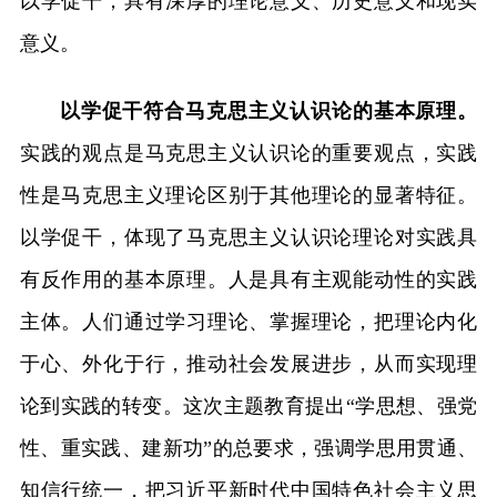
以学促干，具有深厚的理论意义、历史意义和现实
意义。
以学促干符合马克思主义认识论的基本原理。
实践的观点是马克思主义认识论的重要观点，实践
性是马克思主义理论区别于其他理论的显著特征。
以学促干，体现了马克思主义认识论理论对实践具
有反作用的基本原理。人是具有主观能动性的实践
主体。人们通过学习理论、掌握理论，把理论内化
于心、外化于行，推动社会发展进步，从而实现理
论到实践的转变。这次主题教育提出“学思想、强党
性、重实践、建新功”的总要求，强调学思用贯通、
知信行统一，把习近平新时代中国特色社会主义思