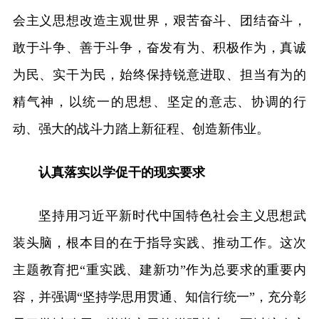
会主义思想改造主观世界，艰苦奋斗、团结奋斗，
敢于斗争、善于斗争，奋发有为、积极作为，真诚
为民、实干为民，始终保持锐意进取、担当有为的
精气神，以统一的思想、坚定的意志、协调的行
动、强大的战斗力踏上新征程、创造新伟业。
认真落实以学促干的现实要求
坚持用习近平新时代中国特色社会主义思想武
装头脑，根本目的在于指导实践、推动工作。这次
主题教育把“重实践、建新功”作为总要求的重要内
容，并强调“坚持学思用贯通、知信行统一”，充分彰