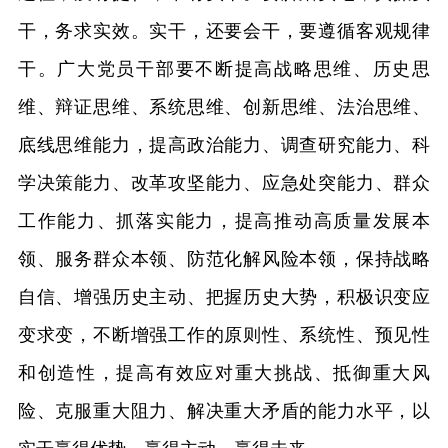
干，务求实效。实干，还要会干，要遵循客观规律
干。广大党员干部要不断提高战略思维、历史思
维、辩证思维、系统思维、创新思维、法治思维、
底线思维能力，提高政治能力、调查研究能力、科
学决策能力、改革攻坚能力、应急处突能力、群众
工作能力、抓落实能力，提高推动高质量发展本
领、服务群众本领、防范化解风险本领，保持战略
自信、增强历史主动、把握历史大势，积极识变应
变求变，不断增强工作的原则性、系统性、预见性
和创造性，提高有效应对重大挑战、抵御重大风
险、克服重大阻力、解决重大矛盾的能力水平，以