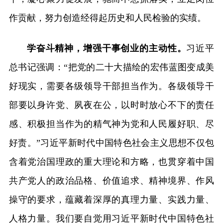
作贡献，努力创造经得起历史和人民检验的实绩。
学奋斗精神，增强干事创业的主动性。
习近平
总书记强调：“把党的二十大描绘的宏伟蓝图变成美
好现实，需要各级领导干部担当作为。各级领导干
部要以身许党、夙夜在公，以时时放心不下的责任
感、积极担当作为的精气神为党和人民履好职、尽
好责。”习近平新时代中国特色社会主义思想不仅包
含着党治国理政的重大理论和方略，也贯穿着中国
共产党人的政治品格、价值追求、精神境界、作风
操守的要求，蕴藏着深厚的真理力量、实践力量、
人格力量。我们要自觉用习近平新时代中国特色社