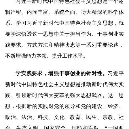
习近平新时代中国特色社会主义思想是一个逻
辑严密、内涵丰富、系统全面、博大精深的科学体
系。学习习近平新时代中国特色社会主义思想，就
要学深悟透这一思想中关于担当作为、干事创业实
践要求、方式方法和精神状态等一系列重要论述，
不断增强能力本领、提升工作水平。
学实践要求，增强干事创业的针对性。
习近平
新时代中国特色社会主义思想是推动新时代伟大实
践、引领新时代伟大变革的强大思想武器。这一思
想，根据新的实践对党的领导和党的建设、经济、
政治、法治、科技、文化、教育、民生、宗教、社
会、生态文明、国家安全、国防和军队、“一国两