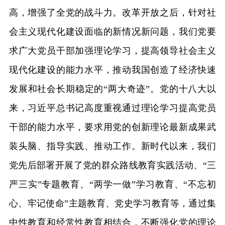
高，增强了全党的战斗力。改革开放之后，针对社
会主义现代化建设面临的新情况新问题，我们党要
求广大党员干部加强理论学习，提高领导社会主义
现代化建设的能力水平，推动我国创造了经济快速
发展和社会长期稳定的“两大奇迹”。党的十八大以
来，习近平总书记高度重视通过理论学习提高党员
干部的能力水平，要求用党的创新理论最新成果武
装头脑、指导实践、推动工作。新时代以来，我们
党先后部署开展了党的群众路线教育实践活动、“三
严三实”专题教育、“两学一做”学习教育、“不忘初
心、牢记使命”主题教育、党史学习教育等，通过集
中性教育和经常性教育相结合，不断强化党的理论