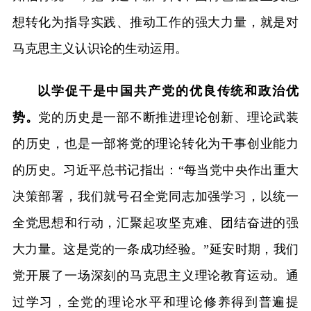
想转化为指导实践、推动工作的强大力量，就是对
马克思主义认识论的生动运用。
以学促干是中国共产党的优良传统和政治优
势。
党的历史是一部不断推进理论创新、理论武装
的历史，也是一部将党的理论转化为干事创业能力
的历史。习近平总书记指出：“每当党中央作出重大
决策部署，我们就号召全党同志加强学习，以统一
全党思想和行动，汇聚起攻坚克难、团结奋进的强
大力量。这是党的一条成功经验。”延安时期，我们
党开展了一场深刻的马克思主义理论教育运动。通
过学习，全党的理论水平和理论修养得到普遍提