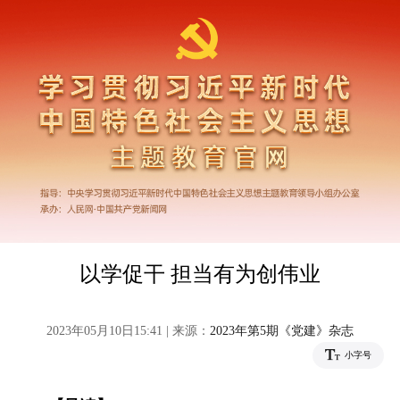
以学促干 担当有为创伟业
2023年05月10日15:41 | 来源：
2023年第5期《党建》杂志
小字号