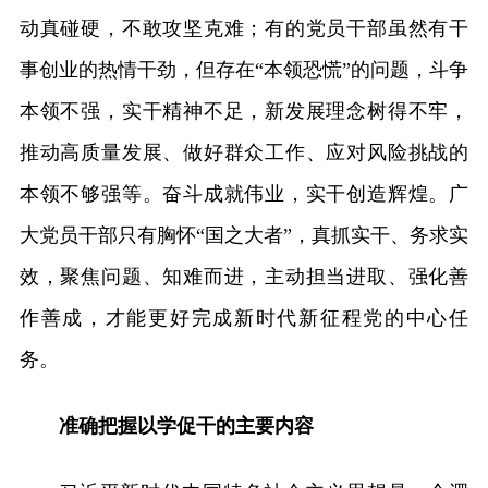
动真碰硬，不敢攻坚克难；有的党员干部虽然有干
事创业的热情干劲，但存在“本领恐慌”的问题，斗争
本领不强，实干精神不足，新发展理念树得不牢，
推动高质量发展、做好群众工作、应对风险挑战的
本领不够强等。奋斗成就伟业，实干创造辉煌。广
大党员干部只有胸怀“国之大者”，真抓实干、务求实
效，聚焦问题、知难而进，主动担当进取、强化善
作善成，才能更好完成新时代新征程党的中心任
务。
准确把握以学促干的主要内容