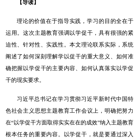
【导读】
理论的价值在于指导实践，学习的目的全在于
运用。这次主题教育强调以学促干，具有很强的紧
迫性、针对性、实践性。本文理论联系实际，系统
阐述了如何深刻理解学以促干的重大意义、如何准
确把握以学促干的主要内容、如何认真落实以学促
干的现实要求。
习近平总书记在学习贯彻习近平新时代中国特
色社会主义思想主题教育工作会议上，明确把努力
在“以学促干方面取得实实在在的成效”纳入主题教育
根本任务的重要内容。以学促干，就是要通过深入