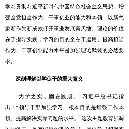
学习贯彻习近平新时代中国特色社会主义思想，增
强全党担当作为、干事创业的能力和本领，以新气
象新作为新成效打开事业发展新天地。理论的价值
在于指导实践，学习的目的全在于运用。提高担当
作为、干事创业能力水平是加强理论武装的必然要
求。
深刻理解以学促干的重大意义
“为学之实，固在践履。”习近平总书记指
出：“领导干部加强学习，根本目的是增强工作本
领、提高解决实际问题的水平。”这次主题教育强调