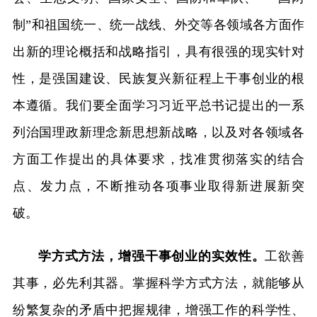
制”和祖国统一、统一战线、外交等各领域各方面作
出新的理论概括和战略指引，具有很强的现实针对
性，是强国建设、民族复兴新征程上干事创业的根
本遵循。我们要全面学习习近平总书记提出的一系
列治国理政新理念新思想新战略，以及对各领域各
方面工作提出的具体要求，找准贯彻落实的结合
点、发力点，不断推动各项事业取得新进展新突
破。
学方式方法，增强干事创业的实效性。
工欲善
其事，必先利其器。掌握科学方式方法，就能够从
纷繁复杂的矛盾中把握规律，增强工作的科学性、