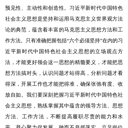
预见性、主动性和创造性。习近平新时代中国特色
社会主义思想是坚持和运用马克思主义世界观方法
论的典范，蕴含着丰富的马克思主义思想方法和工
作方法。只有准确把握包括“六个必须坚持”在内的习
近平新时代中国特色社会主义思想的立场观点方
法，才能更好领会这一思想的精髓要义，才能把思
想方法搞对头，认识问题才站得高，分析问题才看
得深，开展工作也才能把得准，确保张弛有度、收
放自如。我们要深刻把握习近平新时代中国特色社
会主义思想，熟练掌握其中蕴含的领导方法、思想
方法、工作方法，不断提高履职尽责的能力和水
平，凝心聚力促发展，驰而不息抓落实，立足岗位