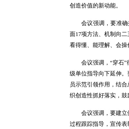
创造价值的新动能。
会议强调，要准确
面17项方法、机制向
看得懂、能理解、会操
会议强调，“穿石
级单位指导向下延伸。
员示范引领作用，结合
织创造性抓好落实，鼓
会议强调，要建立
过程跟踪指导，宣传表