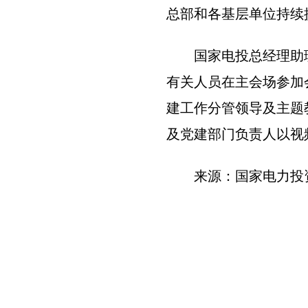
总部和各基层单位持续
国家电投总经理助
有关人员在主会场参加
建工作分管领导及主题
及党建部门负责人以视
来源：国家电力投