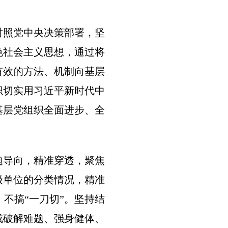
对照党中央决策部署，坚
色社会主义思想，通过将
有效的方法、机制向基层
织切实用习近平新时代中
基层党组织全面进步、全
题导向，精准穿透，聚焦
级单位的分类情况，精准
不搞“一刀切”。坚持结
成破解难题、强身健体、