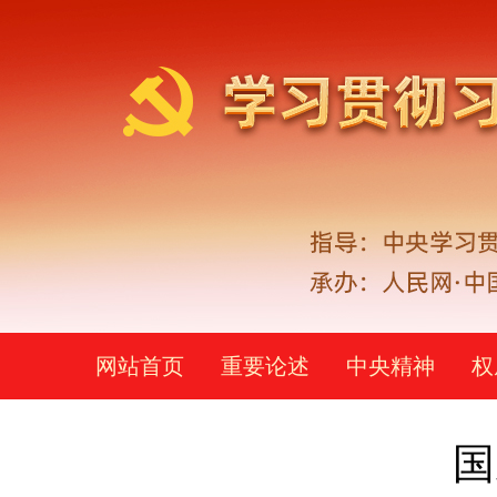
网站首页
重要论述
中央精神
权
国