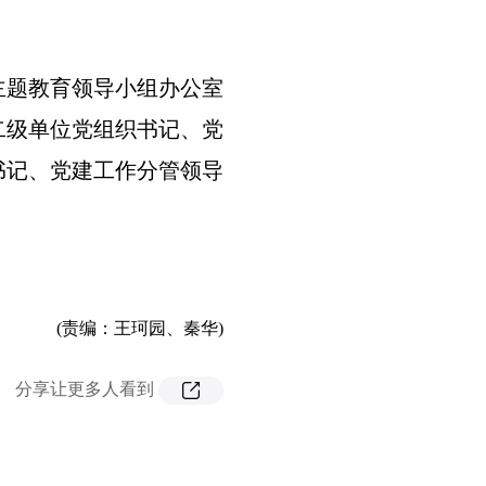
主题教育领导小组办公室
二级单位党组织书记、党
书记、党建工作分管领导
(责编：王珂园、秦华)
分享让更多人看到