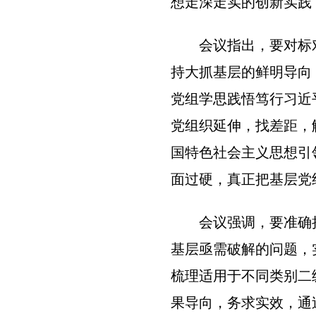
想走深走实的创新实践
会议指出，要对标
持大抓基层的鲜明导向
党组学思践悟笃行习近
党组织延伸，找差距，
国特色社会主义思想引
面过硬，真正把基层党
会议强调，要准确
基层亟需破解的问题，
梳理适用于不同类别二
果导向，务求实效，通