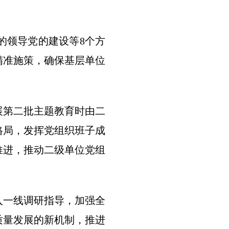
的领导党的建设等8个方
精准施策，确保基层单位
展第二批主题教育时由二
格局，发挥党组织班子成
推进，推动二级单位党组
入一线调研指导，加强全
质量发展的新机制，推进