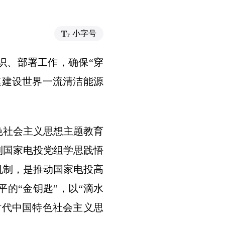
小字号
识、部署工作，确保“穿
速建设世界一流清洁能源
色社会主义思想主题教育
到国家电投党组学思践悟
机制，是推动国家电投高
的“金钥匙”，以“滴水
时代中国特色社会主义思