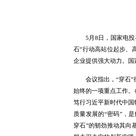
5月8日，国家电
石”行动高站位起步、
企业提供强大动力。国
会议指出，“穿石
始终的一项重点工作。
笃行习近平新时代中国
质量发展的“密码”，
穿石”的韧劲推动其向