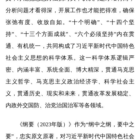
分析问题才看得深，开展工作也才能把得准，确保
张弛有度、收放自如。“十个明确”、“十四个坚
持”、“十三个方面成就”、“六个必须坚持”内在贯
通、有机统一，共同构成了习近平新时代中国特色
社会主义思想的科学体系。这一科学体系逻辑严
密、内涵丰富、系统全面、博大精深，贯通马克思
主义哲学、马克思主义政治经济学、科学社会主
义，贯通历史、现实和未来，贯通改革发展稳定、
内政外交国防、治党治国治军等各领域。
《纲要（2023年版）》作为“纲中之纲，要中之
要”，忠实原文原著，对习近平新时代中国特色社会