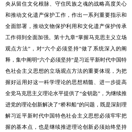
央从留住文化根脉、守住民族之魂的战略高度关心
和推动文化遗产保护工作，作出一系列重要指示和
全面部署，推动文物保护利用和文化遗产保护传承
工作得到全面加强。第十九章“掌握马克思主义立场
观点方法”，对“六个必须坚持”做了系统深入的阐
释，集中阐明“六个必须坚持”是习近平新时代中国特
色社会主义思想的立场观点方法的重要体现，为把
握好运用好这一科学理论的思想精髓、进一步提高
全党马克思主义理论水平提供了“金钥匙”，为继续推
进党的理论创新解决了“桥和船”的问题，既是深刻理
解习近平新时代中国特色社会主义思想必须牢牢把
握的基本点，也是继续推进理论创新必须始终坚持