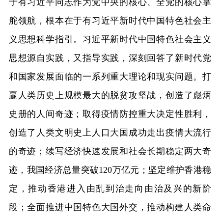
于有习近平同志作为党中央的核心、全党的核心掌
舵领航，根本在于有习近平新时代中国特色社会主
义思想科学指引。习近平新时代中国特色社会主义
思想源自实践，又指导实践，深刻回答了新时代党
和国家发展面临的一系列重大理论和现实问题。打
赢人类历史上规模最大的脱贫攻坚战，创造了彪炳
史册的人间奇迹；取得疫情防控重大决定性胜利，
创造了人类文明史上人口大国成功走出疫情大流行
的奇迹；续写经济快速发展和社会长期稳定两大奇
迹，我国经济总量突破120万亿元；坚定维护香港稳
定，推动香港进入由乱到治走向由治及兴的新阶
段；全面推进中国特色大国外交，推动构建人类命