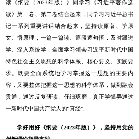
读《纲要（2023年版）》同学习《习近平著作选
读》第一卷、第二卷结合起来，同学习习近平总书
记一系列重要讲话结合起来，坚持读原著、学原
文、悟原理，一篇一篇读、逐段逐句悟，及时跟进
学、深入系统学，全面学习领会习近平新时代中国
特色社会主义思想的科学体系、核心要义、实践要
求。既要全面系统地学习掌握这一思想的主要内
容，又要整体把握这一思想的科学体系，做到融会
贯通，通过反复研读、仔细琢磨，真正学懂弄通这
一新时代中国共产党人的“真经”。
学好用好《纲要（2023年版）》，坚持用党的