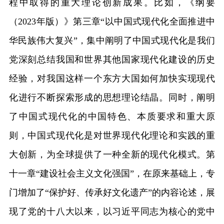
程中取得的重大理论创新成果。比如，《纲要
（2023年版）》第三章“以中国式现代化全面推进中
华民族伟大复兴”，集中阐明了中国式现代化是我们
党深刻总结我国和世界其他国家现代化建设的历史
经验，对我国这样一个东方大国如何加快实现现代
化进行不断探索形成的思想理论结晶。同时，阐明
了中国式现代化的中国特色、本质要求和重大原
则，中国式现代化是对世界现代化理论和实践的重
大创新，为全球提供了一种全新的现代化模式。第
十一章“建设社会主义文化强国”，在原来基础上，专
门增加了“保护好、传承好文化遗产”的内容论述，展
现了党的十八大以来，以习近平同志为核心的党中