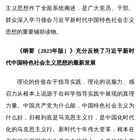
主义思想作了全面系统阐述，是广大党员、干部、
群众深入学习领会习近平新时代中国特色社会主义
思想的重要辅助读物。
《纲要（2023年版）》充分反映了习近平新时
代中国特色社会主义思想的最新发展
理论的价值在于指导实践，理论的说服力、感
召力从根本上说源于在科学指导实践中展现的真理
力量。中国共产党为什么能，中国特色社会主义为
什么好，归根到底是马克思主义行，是中国化时代
化的马克思主义行。新时代十年伟大变革，根本在