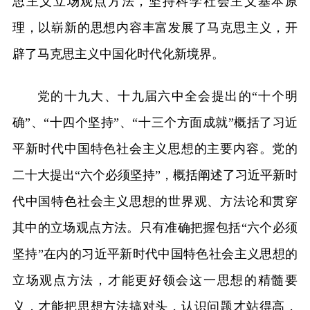
思主义立场观点方法，坚持科学社会主义基本原
理，以崭新的思想内容丰富发展了马克思主义，开
辟了马克思主义中国化时代化新境界。
党的十九大、十九届六中全会提出的“十个明
确”、“十四个坚持”、“十三个方面成就”概括了习近
平新时代中国特色社会主义思想的主要内容。党的
二十大提出“六个必须坚持”，概括阐述了习近平新时
代中国特色社会主义思想的世界观、方法论和贯穿
其中的立场观点方法。只有准确把握包括“六个必须
坚持”在内的习近平新时代中国特色社会主义思想的
立场观点方法，才能更好领会这一思想的精髓要
义，才能把思想方法搞对头，认识问题才站得高，