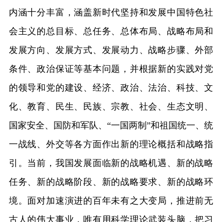
内涵十分丰富，涵盖新时代坚持和发展中国特色社
会主义的总目标、总任务、总体布局、战略布局和
发展方向、发展方式、发展动力、战略步骤、外部
条件、政治保证等基本问题，并根据新的实践对党
的领导和党的建设、经济、政治、法治、科技、文
化、教育、民生、民族、宗教、社会、生态文明、
国家安全、国防和军队、“一国两制”和祖国统一、统
一战线、外交等各方面作出新的理论概括和战略指
引。当前，我国发展面临新的战略机遇、新的战略
任务、新的战略阶段、新的战略要求、新的战略环
境。面对加速演进的百年未有之大变局，推进前无
古人的伟大事业，唯有用科学理论武装头脑，把习