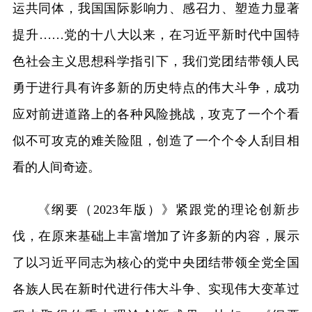
运共同体，我国国际影响力、感召力、塑造力显著
提升……党的十八大以来，在习近平新时代中国特
色社会主义思想科学指引下，我们党团结带领人民
勇于进行具有许多新的历史特点的伟大斗争，成功
应对前进道路上的各种风险挑战，攻克了一个个看
似不可攻克的难关险阻，创造了一个个令人刮目相
看的人间奇迹。
《纲要（2023年版）》紧跟党的理论创新步
伐，在原来基础上丰富增加了许多新的内容，展示
了以习近平同志为核心的党中央团结带领全党全国
各族人民在新时代进行伟大斗争、实现伟大变革过