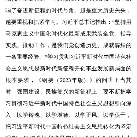
响了奋进新征程的时代号角。越是重大历史关头，
越要重视和抓紧学习。习近平总书记指出：“坚持用
马克思主义中国化时代化最新成果武装全党、指导
实践、推动工作，是我们党创造历史、成就辉煌的
一条重要经验。”学习贯彻习近平新时代中国特色社
会主义思想是新时代新征程开创事业发展新局面的
根本要求，《纲要（2023年版）》的问世正当其
时。强国建设、民族复兴的新征程上，要不断把学
习贯彻习近平新时代中国特色社会主义思想引向深
入，以学铸魂、以学增智、以学正风、以学促干，
把习近平新时代中国特色社会主义思想转化为坚定