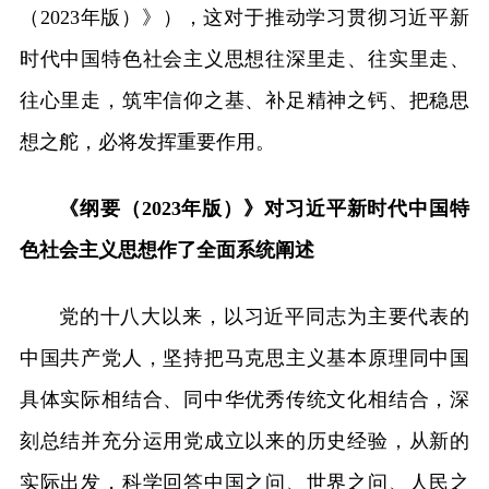
（2023年版）》），这对于推动学习贯彻习近平新
时代中国特色社会主义思想往深里走、往实里走、
往心里走，筑牢信仰之基、补足精神之钙、把稳思
想之舵，必将发挥重要作用。
《纲要（2023年版）》对习近平新时代中国特
色社会主义思想作了全面系统阐述
党的十八大以来，以习近平同志为主要代表的
中国共产党人，坚持把马克思主义基本原理同中国
具体实际相结合、同中华优秀传统文化相结合，深
刻总结并充分运用党成立以来的历史经验，从新的
实际出发，科学回答中国之问、世界之问、人民之