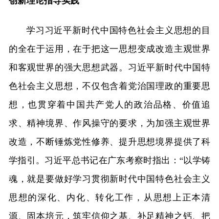
创新理论指导实践
学习习近平新时代中国特色社会主义思想的目
的全在于运用，在于把这一思想变成改造主观世界
和客观世界的强大思想武器。习近平新时代中国特
色社会主义思想，不仅包含着党治国理政的重要思
想，也贯穿着中国共产党人的政治品格、价值追
求、精神境界、作风操守的要求，为加强主观世界
改造，不断锤炼党性修养、提升思想境界提供了科
学指引。习近平总书记在广东考察时指出：“以学铸
魂，就是要做好学习贯彻新时代中国特色社会主义
思想的深化、内化、转化工作，从思想上正本清
源、固本培元，筑牢信仰之基、补足精神之钙、把