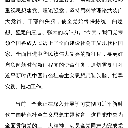
重视思想建党、理论强党，坚持用科学理论武装广
大党员、干部的头脑，使全党始终保持统一的思
想、坚定的意志、强大的战斗力。”今天，我们党带
领全国各族人民迈上了全面建设社会主义现代化国
家、全面推进中华民族伟大复兴的新征程，要更好
肩负起新时代新征程党的使命任务，迫切需要用习
近平新时代中国特色社会主义思想武装头脑、指导
实践、推动工作。
当前，全党正在深入开展学习贯彻习近平新时
代中国特色社会主义思想主题教育。这是党中央为
全面贯彻党的二十大精神、动员全党同志为完成党