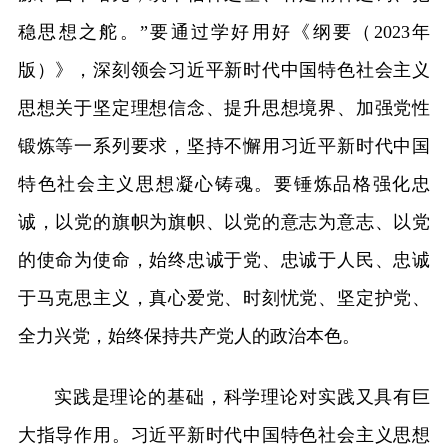
稳思想之舵。”要通过学好用好《纲要（2023年
版）》，深刻领会习近平新时代中国特色社会主义
思想关于坚定理想信念、提升思想境界、加强党性
锻炼等一系列要求，坚持不懈用习近平新时代中国
特色社会主义思想凝心铸魂。要锤炼品格强化忠
诚，以党的旗帜为旗帜、以党的意志为意志、以党
的使命为使命，始终忠诚于党、忠诚于人民、忠诚
于马克思主义，真心爱党、时刻忧党、坚定护党、
全力兴党，始终保持共产党人的政治本色。
实践是理论的基础，科学理论对实践又具有巨
大指导作用。习近平新时代中国特色社会主义思想