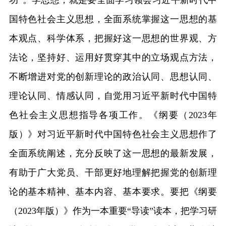
国特色社会主义思想，全面系统掌握这一思想的基
本观点、科学体系，把握好这一思想的世界观、方
法论，坚持好、运用好贯穿其中的立场观点方法，
不断增进对党的创新理论的政治认同、思想认同、
理论认同、情感认同，自觉用习近平新时代中国特
色社会主义思想指导各项工作。《纲要（2023年
版）》对习近平新时代中国特色社会主义思想作了
全面系统阐述，充分反映了这一思想的最新发展，
有助于广大党员、干部更好地理解把握党的创新理
论的基本精神、基本内容、基本要求。要把《纲要
（2023年版）》作为一本重要“导读”读本，把学习研