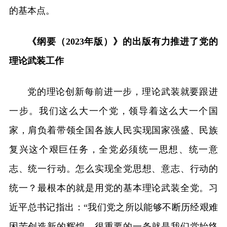
的基本点。
《纲要（2023年版）》的出版有力推进了党的
理论武装工作
党的理论创新每前进一步，理论武装就要跟进
一步。我们这么大一个党，领导着这么大一个国
家，肩负着带领全国各族人民实现国家强盛、民族
复兴这个艰巨任务，全党必须统一思想、统一意
志、统一行动。怎么实现全党思想、意志、行动的
统一？最根本的就是用党的基本理论武装全党。习
近平总书记指出：“我们党之所以能够不断历经艰难
困苦创造新的辉煌，很重要的一条就是我们党始终