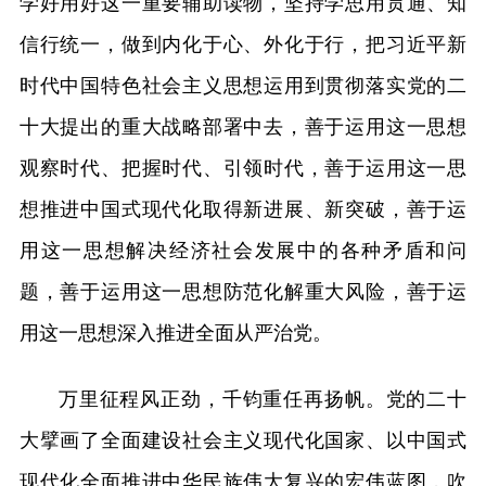
学好用好这一重要辅助读物，坚持学思用贯通、知
信行统一，做到内化于心、外化于行，把习近平新
时代中国特色社会主义思想运用到贯彻落实党的二
十大提出的重大战略部署中去，善于运用这一思想
观察时代、把握时代、引领时代，善于运用这一思
想推进中国式现代化取得新进展、新突破，善于运
用这一思想解决经济社会发展中的各种矛盾和问
题，善于运用这一思想防范化解重大风险，善于运
用这一思想深入推进全面从严治党。
万里征程风正劲，千钧重任再扬帆。党的二十
大擘画了全面建设社会主义现代化国家、以中国式
现代化全面推进中华民族伟大复兴的宏伟蓝图，吹