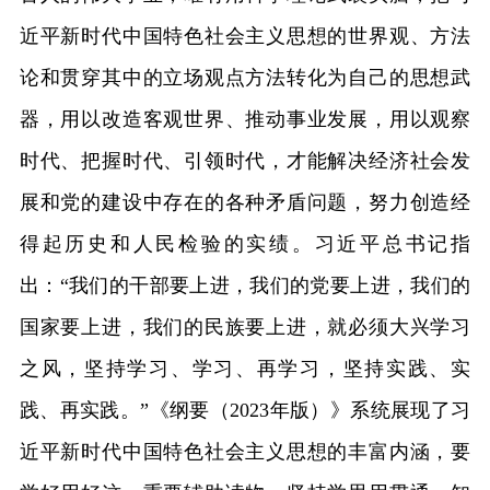
近平新时代中国特色社会主义思想的世界观、方法
论和贯穿其中的立场观点方法转化为自己的思想武
器，用以改造客观世界、推动事业发展，用以观察
时代、把握时代、引领时代，才能解决经济社会发
展和党的建设中存在的各种矛盾问题，努力创造经
得起历史和人民检验的实绩。习近平总书记指
出：“我们的干部要上进，我们的党要上进，我们的
国家要上进，我们的民族要上进，就必须大兴学习
之风，坚持学习、学习、再学习，坚持实践、实
践、再实践。”《纲要（2023年版）》系统展现了习
近平新时代中国特色社会主义思想的丰富内涵，要