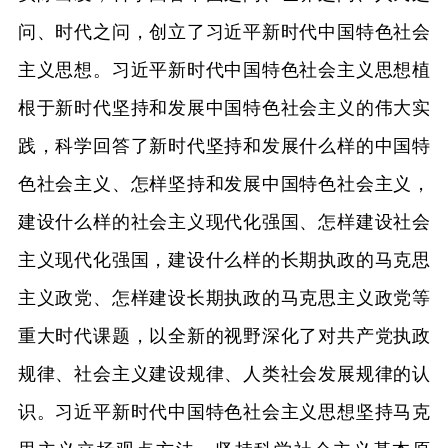
问、时代之问，创立了习近平新时代中国特色社会
主义思想。习近平新时代中国特色社会主义思想植
根于新时代坚持和发展中国特色社会主义的伟大实
践，科学回答了新时代坚持和发展什么样的中国特
色社会主义、怎样坚持和发展中国特色社会主义，
建设什么样的社会主义现代化强国、怎样建设社会
主义现代化强国，建设什么样的长期执政的马克思
主义政党、怎样建设长期执政的马克思主义政党等
重大时代课题，以全新的视野深化了对共产党执政
规律、社会主义建设规律、人类社会发展规律的认
识。习近平新时代中国特色社会主义思想坚持马克