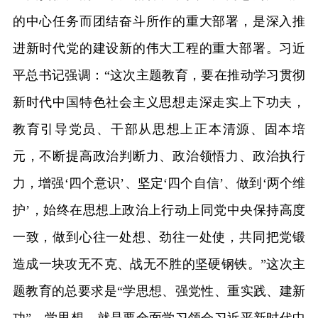
的中心任务而团结奋斗所作的重大部署，是深入推
进新时代党的建设新的伟大工程的重大部署。习近
平总书记强调：“这次主题教育，要在推动学习贯彻
新时代中国特色社会主义思想走深走实上下功夫，
教育引导党员、干部从思想上正本清源、固本培
元，不断提高政治判断力、政治领悟力、政治执行
力，增强‘四个意识’、坚定‘四个自信’、做到‘两个维
护’，始终在思想上政治上行动上同党中央保持高度
一致，做到心往一处想、劲往一处使，共同把党锻
造成一块攻无不克、战无不胜的坚硬钢铁。”这次主
题教育的总要求是“学思想、强党性、重实践、建新
功”。学思想，就是要全面学习领会习近平新时代中