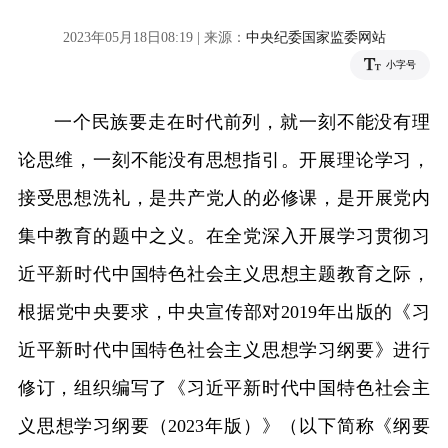
2023年05月18日08:19 | 来源：
中央纪委国家监委网站
小字号
一个民族要走在时代前列，就一刻不能没有理
论思维，一刻不能没有思想指引。开展理论学习，
接受思想洗礼，是共产党人的必修课，是开展党内
集中教育的题中之义。在全党深入开展学习贯彻习
近平新时代中国特色社会主义思想主题教育之际，
根据党中央要求，中央宣传部对2019年出版的《习
近平新时代中国特色社会主义思想学习纲要》进行
修订，组织编写了《习近平新时代中国特色社会主
义思想学习纲要（2023年版）》（以下简称《纲要