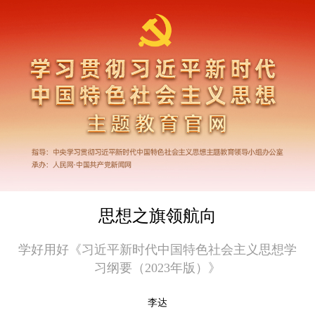
思想之旗领航向
学好用好《习近平新时代中国特色社会主义思想学
习纲要（2023年版）》
李达