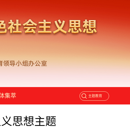
体集萃
主义思想主题