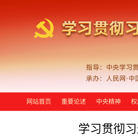
网站首页
重要论述
中央精神
权
学习贯彻习