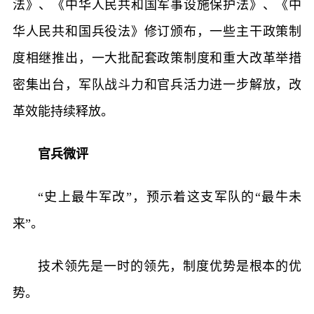
法》、《中华人民共和国军事设施保护法》、《中
华人民共和国兵役法》修订颁布，一些主干政策制
度相继推出，一大批配套政策制度和重大改革举措
密集出台，军队战斗力和官兵活力进一步解放，改
革效能持续释放。
官兵微评
“史上最牛军改”，预示着这支军队的“最牛未
来”。
技术领先是一时的领先，制度优势是根本的优
势。