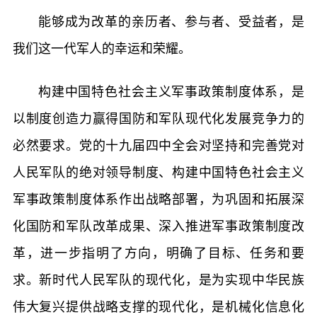
能够成为改革的亲历者、参与者、受益者，是
我们这一代军人的幸运和荣耀。
构建中国特色社会主义军事政策制度体系，是
以制度创造力赢得国防和军队现代化发展竞争力的
必然要求。党的十九届四中全会对坚持和完善党对
人民军队的绝对领导制度、构建中国特色社会主义
军事政策制度体系作出战略部署，为巩固和拓展深
化国防和军队改革成果、深入推进军事政策制度改
革，进一步指明了方向，明确了目标、任务和要
求。新时代人民军队的现代化，是为实现中华民族
伟大复兴提供战略支撑的现代化，是机械化信息化