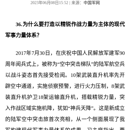
2023年06月08日15:52 | 来源：
中国军网
36.为什么要打造以精锐作战力量为主体的现代
军事力量体系？
2017年7月30日，在庆祝中国人民解放军建军90
周年阅兵式上，被称为“空中突击梯队”的陆军航空兵
以战斗姿态首先接受检阅。10架武装直升机率先开
辟空中通道，实施侦察预警，进行火力压制，8架武
装直升机护卫18架运输直升机，搭载精锐力量，突
入作战区域实施机降，犹如“神兵天降”。这是新成立
的陆军空中突击旅首次亮相，从一个侧面展现了我