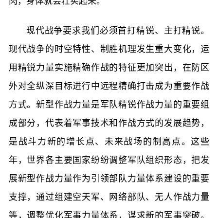
肉，身体就会壮实起来。
现代战争要求我们必须首打精锐、主打精锐。
现代战争的时空特性、制胜机理发生重大变化，运
用精锐力量实施精确作战的特征更加突出，在防区
外对全纵深目标进行中远程精确打击成为重要作战
方式。新型作战力量是军队精锐作战力量的重要组
成部分，代表着军事技术和作战方式的发展趋势，
是战斗力新的增长点、未来战场的制高点。这些
年，世界各主要国家纷纷调整军队组织形态，把发
展新型作战力量作为引领部队力量体系建设的重要
支撑，通过组建空天军、网络部队、无人作战力量
等，调整优化军事力量体系，谋求新的军事突破。