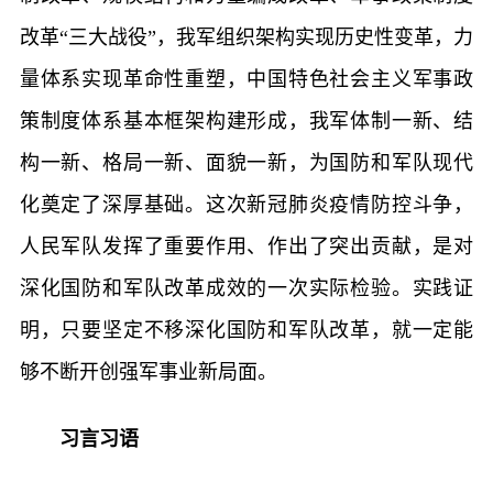
改革“三大战役”，我军组织架构实现历史性变革，力
量体系实现革命性重塑，中国特色社会主义军事政
策制度体系基本框架构建形成，我军体制一新、结
构一新、格局一新、面貌一新，为国防和军队现代
化奠定了深厚基础。这次新冠肺炎疫情防控斗争，
人民军队发挥了重要作用、作出了突出贡献，是对
深化国防和军队改革成效的一次实际检验。实践证
明，只要坚定不移深化国防和军队改革，就一定能
够不断开创强军事业新局面。
习言习语