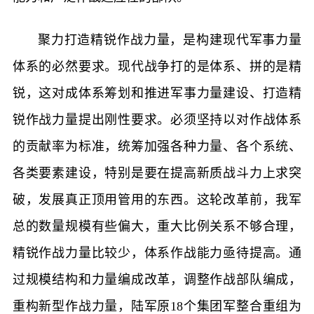
聚力打造精锐作战力量，是构建现代军事力量
体系的必然要求。现代战争打的是体系、拼的是精
锐，这对成体系筹划和推进军事力量建设、打造精
锐作战力量提出刚性要求。必须坚持以对作战体系
的贡献率为标准，统筹加强各种力量、各个系统、
各类要素建设，特别是要在提高新质战斗力上求突
破，发展真正顶用管用的东西。这轮改革前，我军
总的数量规模有些偏大，重大比例关系不够合理，
精锐作战力量比较少，体系作战能力亟待提高。通
过规模结构和力量编成改革，调整作战部队编成，
重构新型作战力量，陆军原18个集团军整合重组为