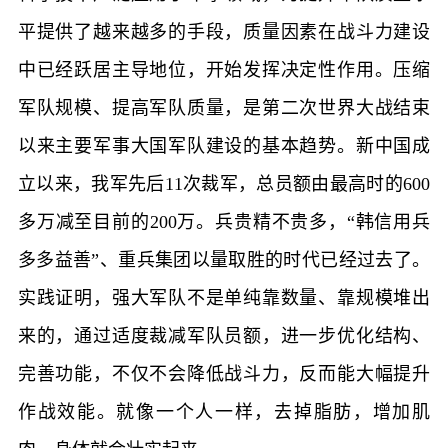
平提供了越来越多的手段，质量因素在战斗力建设
中已经跃居主导地位，开始发挥决定性作用。压缩
军队规模、提高军队质量，是第二次世界大战结束
以来主要军事大国军队建设的基本趋势。新中国成
立以来，我军先后11次裁军，总员额由最高时的600
多万减至目前的200万。兵贵精不贵多，“韩信用兵
多多益善”、重兵集团以量取胜的时代已经过去了。
实践证明，强大军队不是单纯靠数量、靠规模堆出
来的，通过适度裁减军队员额，进一步优化结构、
完善功能，不仅不会降低战斗力，反而能大幅提升
作战效能。就像一个人一样，去掉脂肪，增加肌