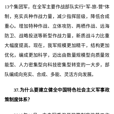
13个集团军，在全军主要作战部队实行“军-旅-营”体
制，充实兵种作战力量，减少指挥层级，降低合成
重心。增加特种作战、立体攻防、两栖作战、远海
防卫、战略投送等新型作战力量，新质战斗力比重
大幅度提高。现在，我军规模更加精干，结构更加
优化，编成更加科学，迈出由数量规模型向质量效
能型、人力密集型向科技密集型转变的一大步，部
队编成向充实、合成、多能、灵活方向发展。
37.为什么要建立健全中国特色社会主义军事政
策制度体系？