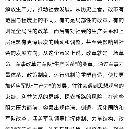
解放生产力，推动社会发展。从历史上看，改革有
范围与程度上的不同，有的是局部性的改革，有的
则是全局性的改革。而后者对社会的生产关系和上
层建筑有更深层次的触动和调整，甚至会影响到社
会的发展方向，从这个意义上说，改革就是一场革
命。军事改革是军队“生产关系”的变革，通过军事力
量体系、政策制度、运行机制等重塑再造，使其更
加适应军队“生产力”的发展，往往会遇到思想观念的
束缚、利益关系的羁绊、探索新路的风险，在这些
阻力压力面前，容易出现停滞、倒退。深化国防和
军队改革，涵盖军队领导指挥体制、力量结构、政