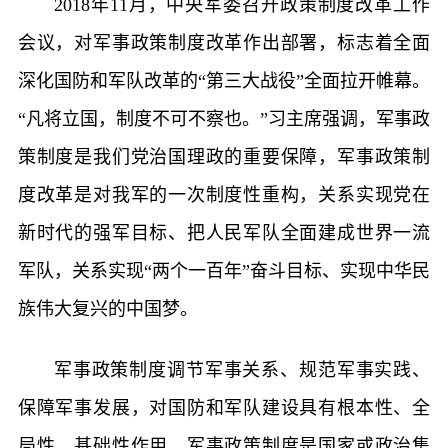
2018年11月，中央军委召开政策制度改革工作
会议，对军事政策制度改革作出部署，标志着全面
深化国防和军队改革的“第三大战役”全面拉开帷幕。
“凡将立国，制度不可不察也。”习主席强调，军事政
策制度是我们党治国理政的重要保障，军事政策制
度改革是对我军的一次制度性重构，关系实现党在
新时代的强军目标、把人民军队全面建成世界一流
军队，关系实现“两个一百年”奋斗目标、实现中华民
族伟大复兴的中国梦。
军事政策制度调节军事关系、规范军事实践、
保障军事发展，对国防和军队建设具有根本性、全
局性、基础性作用。军事政策制度是国家或政治集