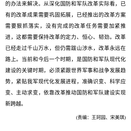
的办法来解决。从深化国防和军队改革实际看，已
有的改革成果需要巩固拓展，已经推出的改革方案
需要狠抓落实，没有完成的改革任务需要加紧推
进，这都需要保持改革的定力、恒心、韧劲。改革
已经走过千山万水，但仍需跋山涉水，改革永远在
路上。当前和今后一个时期，是国防和军队现代化
建设的关键时期，必须紧跟世界军事和战争发展趋
势，紧贴我军现代化发展进程，准确识变、科学应
变、主动求变，依靠改革推动国防和军队建设实现
新跨越。
(责编：王珂园、宋美琪)