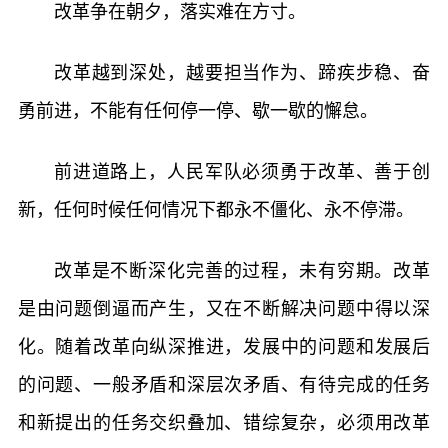
改革争在朝夕，落实难在方寸。
改革越到深处，越要担当作为、蹄疾步稳、奋
勇前进，不能有任何停一停、歇一歇的懈怠。
前进道路上，人民军队必须勇于改革、善于创
新，任何时候任何情况下都永不僵化、永不停滞。
改革是不断深化完善的过程，未有穷期。改革
是由问题倒逼而产生，又在不断解决问题中得以深
化。随着改革向纵深推进，发展中的问题和发展后
的问题、一般矛盾和深层次矛盾、有待完成的任务
和新提出的任务交织叠加、错综复杂，必须用改革