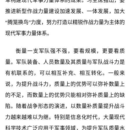
军构建现代军事力量体系的成果。习主席指出，要
推进新型作战力量建设加速发展、一体发展，加大
“腾笼换鸟”力度，努力打造以精锐作战力量为主体的
现代军事力量体系。
衡量一支军队强不强，要看规模，更要看质
量。军队装备、人员数量及其质量与军队战斗力是
有机联系的，可以相互补充、相互转化。一般来
说，为提升战斗力，质量上的优势可以弥补数量上
的不足，而数量上的优势只能相对弥补质量上的缺
陷。随着战争形态的演进，以数量补质量提升战斗
力越来越难以为继。特别是信息化时代，大量现代
科学技术广泛应用于军事领域，为提升军队质量水