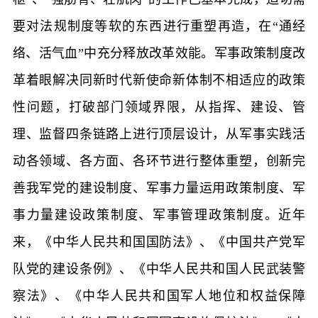
要对法规制度等软的东西进行重塑再造，在“通经
络、活气血”中充分释放改革效能。军事政策制度改
革着眼解决同新时代新使命新体制不相适应的政策
性问题，打破部门领域界限，从指挥、建设、管
理、监督四条链路上进行顶层设计，从军事实践活
动各领域、各方面、各环节进行整体重塑，创新完
善我军党的建设制度、军事力量运用政策制度、军
事力量建设政策制度、军事管理政策制度。近年
来，《中华人民共和国国防法》、《中国共产党军
队党的建设条例》、《中华人民共和国人民武装警
察法》、《中华人民共和国军人地位和权益保障