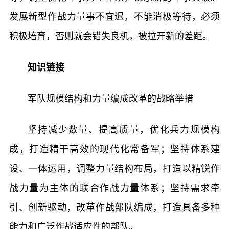
发展新型作战力量事不宜迟，不能消极等待，必须
积极培育，否则就会错失良机，被拉开新的差距。
知识链接
军队规模结构和力量编成改革的战略举措
坚持减少数量、提高质量，优化兵力规模构
成，打造精干高效的现代化常备军；坚持体系建
设、一体运用，调整力量结构布局，打造以精锐作
战力量为主体的联合作战力量体系；坚持需求牵
引、创新驱动，改革作战部队编成，打造具备多种
能力和广泛作战适应性的部队。