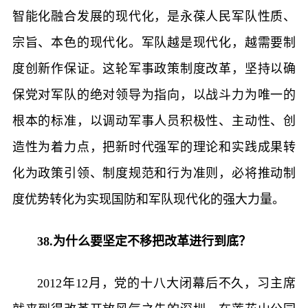
智能化融合发展的现代化，是永葆人民军队性质、
宗旨、本色的现代化。军队越是现代化，越需要制
度创新作保证。这轮军事政策制度改革，坚持以确
保党对军队的绝对领导为指向，以战斗力为唯一的
根本的标准，以调动军事人员积极性、主动性、创
造性为着力点，把新时代强军的理论和实践成果转
化为政策引领、制度规范和行为准则，必将推动制
度优势转化为实现国防和军队现代化的强大力量。
38.为什么要坚定不移把改革进行到底？
2012年12月，党的十八大闭幕后不久，习主席