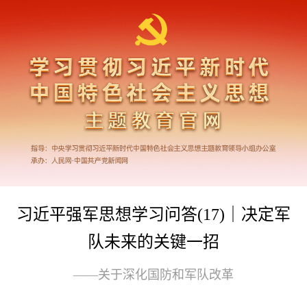
习近平强军思想学习问答(17)｜决定军
队未来的关键一招
——关于深化国防和军队改革