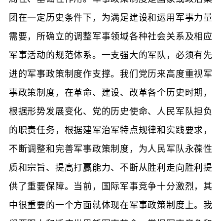
团在一定历史条件下，为满足建设和运用军事力量
需要，所确立的调整军事领域各种社会关系及相应
军事活动的规范体系。一支强大的军队，必须有先
进的军事政策制度作支撑。我们党历来高度重视军
事政策制度，在革命、建设、改革各个历史时期，
根据形势发展变化、党的历史使命、人民军队担负
的职责任务，根据建军治军特点规律和实践要求，
不断调整和完善军事政策制度，为人民军队永葆性
质和宗旨、提高打赢能力、不断从胜利走向胜利提
供了重要保障。当前，国际军事竞争十分激烈，其
中很重要的一个方面就体现在军事政策制度上。我