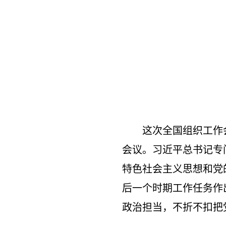
这次全国组织工作
会议。习近平总书记专
特色社会主义思想和党
后一个时期工作任务作
政治担当，不折不扣把