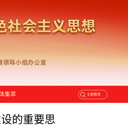
体集萃
建设的重要思