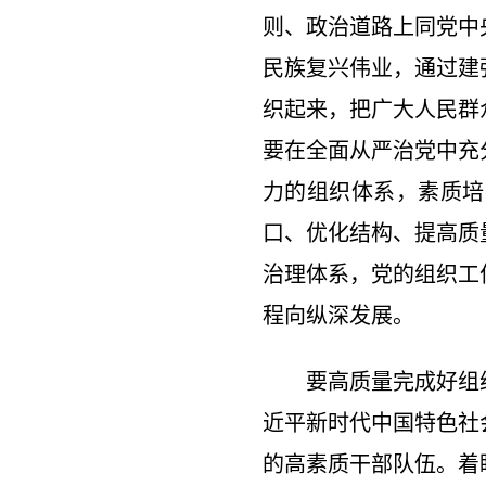
则、政治道路上同党中
民族复兴伟业，通过建
织起来，把广大人民群
要在全面从严治党中充
力的组织体系，素质培
口、优化结构、提高质
治理体系，党的组织工
程向纵深发展。
要高质量完成好组
近平新时代中国特色社
的高素质干部队伍。着