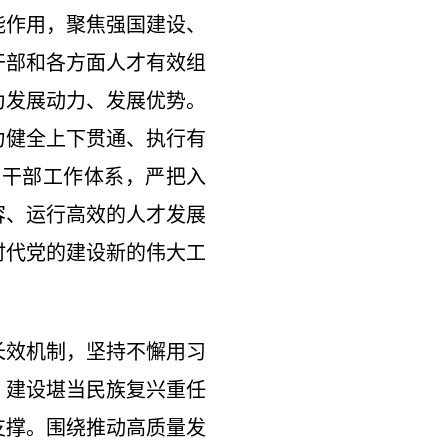
能作用，聚焦强国建设、
干部和各方面人才有效组
为发展动力、发展优势。
力健全上下贯通、执行有
的干部工作体系，严把入
容、运行高效的人才发展
时代党的建设新的伟大工
长效机制，坚持不懈用习
，建设堪当民族复兴重任
支撑。围绕推动高质量发