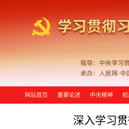
网站首页
重要论述
中央精神
权
深入学习贯