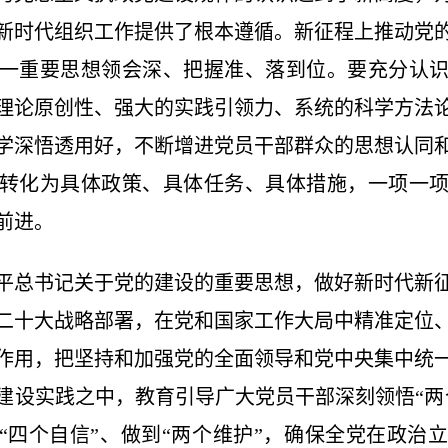
新时代组织工作提供了根本遵循。新征程上推动党
一重要思想领会深、把握准、落到位。要充分认
理论原创性、强大的实践引领力、系统的科学方法
学深悟透用好，不断增进党员干部群众的思想认同
转化为具体政策、具体任务、具体措施，一项一
前进。
平总书记关于党的建设的重要思想，做好新时代新
二十大战略部署，在党和国家工作大局中精准定位
作用，把坚持和加强党的全面领导和党中央集中统
建设实践之中，教育引导广大党员干部深刻领悟“两
定“四个自信”、做到“两个维护”，确保全党在政治