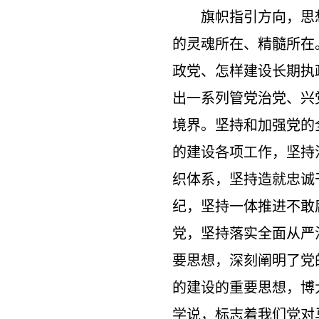
旗帜指引方向，思
的灵魂所在、精髓所在
政党、怎样建设长期执
出一系列管党治党、兴
境界。坚持和加强党的
的建设各项工作，坚持
织体系，坚持造就忠诚
纪，坚持一体推进不敢
党，坚持落实全面从严
要思想，深刻阐明了党
的建设的重要思想，博
学说，标志着我们党对