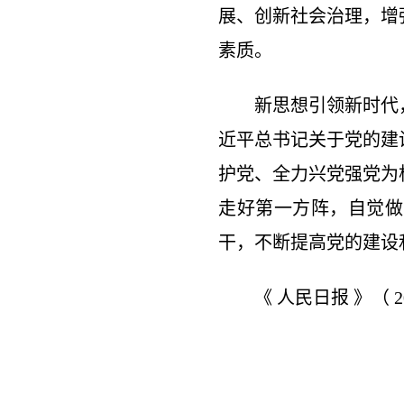
展、创新社会治理，增
素质。
新思想引领新时代
近平总书记关于党的建
护党、全力兴党强党为
走好第一方阵，自觉做
干，不断提高党的建设
《 人民日报 》（ 20