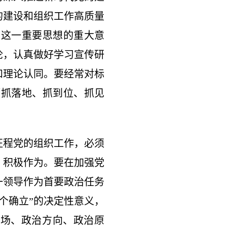
的建设和组织工作高质量
识这一重要思想的重大意
论，认真做好学习宣传研
和理论认同。要经常对标
项抓落地、抓到位、抓见
征程党的组织工作，必须
、积极作为。要在加强党
一领导作为首要政治任务
个确立”的决定性意义，
立场、政治方向、政治原