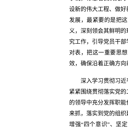
设新的伟大工程、做好
发展，最紧要的是把这
义，深刻领会其鲜明的
究工作，引导党员干部
对表，把这一重要思想
效，确保沿着正确方向
深入学习贯彻习近
紧紧围绕贯彻落实党的
的领导中充分发挥职能
来抓，落实到党的组织
增强“四个意识”、坚