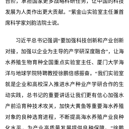
台阶，承担国家更多战略科研任务，让中国的科技
发展为人类作出更大贡献。”紫金山实验室主任兼首
席科学家刘韵洁院士说。
习近平总书记强调“要加强科技创新和产业创新
对接，加强以企业为主导的产学研深度融合”，让海
水养殖生物育种全国重点实验室主任、厦门大学海
洋与地球学院特聘教授徐鹏倍感振奋。“我们实验室
就是企业和高校深入推进水产种业产学研合作的生
动实践，总书记的重要讲话让我们更有信心加强水
产前沿育种技术攻关，加快大黄鱼等重要海水养殖
对象的良种选育进程，不断提高海水养殖产业良种
化水平，为产业高质量发展提供良种保障。”徐鹏