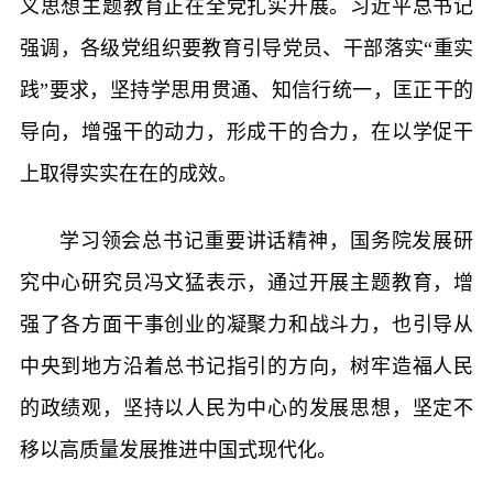
义思想主题教育正在全党扎实开展。习近平总书记
强调，各级党组织要教育引导党员、干部落实“重实
践”要求，坚持学思用贯通、知信行统一，匡正干的
导向，增强干的动力，形成干的合力，在以学促干
上取得实实在在的成效。
学习领会总书记重要讲话精神，国务院发展研
究中心研究员冯文猛表示，通过开展主题教育，增
强了各方面干事创业的凝聚力和战斗力，也引导从
中央到地方沿着总书记指引的方向，树牢造福人民
的政绩观，坚持以人民为中心的发展思想，坚定不
移以高质量发展推进中国式现代化。