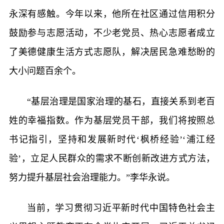
永深有感触。今年以来，他所在社区通过信用积分
鼓励参与志愿活动，不少老党员、热心志愿者成立
了美德健康生活方式志愿队，解决居民急难愁盼的
大小问题百余个。
“基层治理是国家治理的基石，直接关系到老百
姓的幸福指数。作为基层党员干部，我们将按照总
书记指引，坚持和发展新时代‘枫桥经验’‘浦江经
验’，立足人民群众的需求不断创新改进方式方法，
努力提升基层社会治理能力。”李华永说。
当前，学习贯彻习近平新时代中国特色社会主