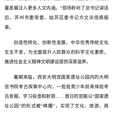
量发展注入更多人文内涵。”现场聆听了总书记讲话
后，苏州市委常委、姑苏区委书记方文浜倍感振
奋。
创造性转化、创新性发展，中华优秀传统文化
生生不息，为全面提升人民群众的科学文化素质，
推进社会主义精神文明建设提供深厚滋养。
暑期来临，西安大明宫国家遗址公园内的大明
宫书院考古探索中心内，一批批青少年前来体验考
古发掘、学习投壶和射箭……昔日的宫殿以“国家遗
址公园”的形式被“唤醒”，实现了文化、旅游、商