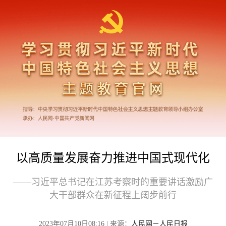
以高质量发展奋力推进中国式现代化
——习近平总书记在江苏考察时的重要讲话激励广
大干部群众在新征程上阔步前行
2023年07月10日08:16 | 来源：
人民网－人民日报