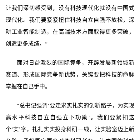
让我们深切感受到，没有科技现代化就没有中国式
现代化。我们要紧紧扭住科技自立自强不放松，深
耕工业智能制造，在高端技术方面取得更多突破，
创造更多成绩。”
面对日益激烈的国际竞争，开辟发展新领域新
赛道、形成国际竞争新优势，关键要把科技的命脉
掌握在自己手中。
“总书记强调‘要走求实扎实的创新路子，为实现
高水平科技自立自强立下功勋’。我们要紧扣这
个‘实’字，扎扎实实投身科研一线，让实验室迈上新