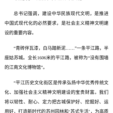
总书记强调，建设中华民族现代文明，是推进
中国式现代化的必然要求，是社会主义精神文明建
设的重要内容。
“青砖伴瓦漆，白马踏新泥……”一条平江路，半
座姑苏城。全长1606米的平江路，被称为“没有围墙
的江南文化博物馆”。
“平江历史文化街区是传承弘扬中华优秀传统文
化、加强社会主义精神文明建设的宝贵财富。我们
将以韧性、耐心、定力把古城保护好、挖掘好、运
用好，打造新时代的苏州园林和‘苏式生活’，为高质