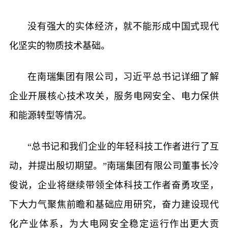
没有强大的实体经济，就不能形成中国式现代
化坚实的物质技术基础。
在南瑞集团有限公司，习近平总书记详细了解
企业开展核心技术攻关，服务电网安全、电力保供
和能源转型等情况。
“总书记和我们企业的年轻科技工作者进行了互
动，并提出殷切期望。”南瑞集团有限公司董事长冷
俊说，企业将继续带领全体科技工作者奋勇攻坚，
下大力气聚焦前瞻和基础应用研究，奋力建设现代
化产业体系，为大电网安全稳定运行作出更大贡