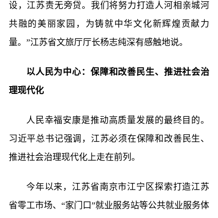
设，江苏责无旁贷。我们将努力打造人河相亲城河
共融的美丽家园，为铸就中华文化新辉煌贡献力
量。”江苏省文旅厅厅长杨志纯深有感触地说。
以人民为中心：保障和改善民生、推进社会治
理现代化
人民幸福安康是推动高质量发展的最终目的。
习近平总书记强调，江苏必须在保障和改善民生、
推进社会治理现代化上走在前列。
今年以来，江苏省南京市江宁区探索打造江苏
省零工市场、“家门口”就业服务站等公共就业服务体