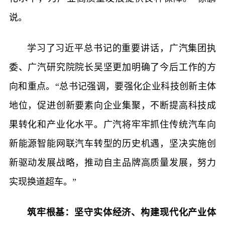
说。
学习了习近平总书记的重要讲话，广汽集团执
委、广汽研究院院长吴坚更加明确了今后工作的方
向和重点。“总书记强调，要强化企业科技创新主体
地位，促进创新要素向企业集聚，不断提高科技成
果转化和产业化水平。广汽将牢牢抓住传统汽车向
新能源智能网联汽车转型的历史机遇，坚决实施创
新驱动发展战略，推动自主品牌高质量发展，努力
实现换道超车。”
筑牢根基：坚守实体经济、构建现代化产业体