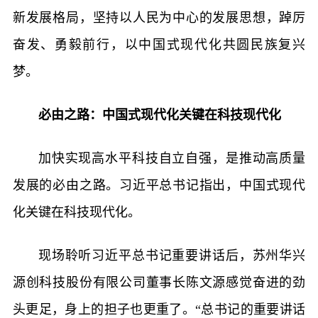
新发展格局，坚持以人民为中心的发展思想，踔厉
奋发、勇毅前行，以中国式现代化共圆民族复兴
梦。
必由之路：中国式现代化关键在科技现代化
加快实现高水平科技自立自强，是推动高质量
发展的必由之路。习近平总书记指出，中国式现代
化关键在科技现代化。
现场聆听习近平总书记重要讲话后，苏州华兴
源创科技股份有限公司董事长陈文源感觉奋进的劲
头更足，身上的担子也更重了。“总书记的重要讲话