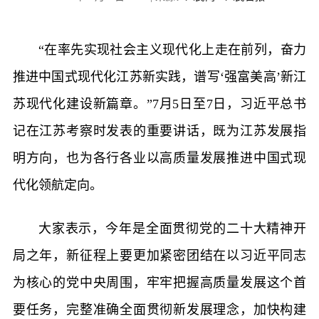
“在率先实现社会主义现代化上走在前列，奋力
推进中国式现代化江苏新实践，谱写‘强富美高’新江
苏现代化建设新篇章。”7月5日至7日，习近平总书
记在江苏考察时发表的重要讲话，既为江苏发展指
明方向，也为各行各业以高质量发展推进中国式现
代化领航定向。
大家表示，今年是全面贯彻党的二十大精神开
局之年，新征程上要更加紧密团结在以习近平同志
为核心的党中央周围，牢牢把握高质量发展这个首
要任务，完整准确全面贯彻新发展理念，加快构建