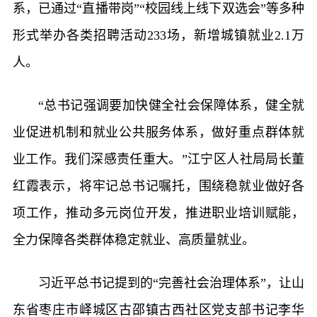
系，已通过“直播带岗”“校园线上线下双选会”等多种
形式举办各类招聘活动233场，新增城镇就业2.1万
人。
“总书记强调要加快健全社会保障体系，健全就
业促进机制和就业公共服务体系，做好重点群体就
业工作。我们深感责任重大。”江宁区人社局局长董
红霞表示，将牢记总书记嘱托，围绕稳就业做好各
项工作，推动多元岗位开发，推进职业培训赋能，
全力保障各类群体稳定就业、高质量就业。
习近平总书记提到的“完善社会治理体系”，让山
东省枣庄市峄城区古邵镇古西社区党支部书记李华