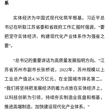
系
实体经济为中国式现代化筑牢根基。习近平总
书记在听取江苏省委和省政府工作汇报时强调，“要
把坚守实体经济、构建现代化产业体系作为强省之
要”。
“总书记的重要讲话为高质量发展指明方向。”江
苏省苏州市副市长张桥说，2022年，苏州规模以上
工业总产值达4.36万亿元，在全国城市排名第二。
“我们将坚持把发展经济的着力点放在实体经济上，
以科技创新为引领，持续夯实制造业底盘和根基，
推进高端制造，加快建设现代化产业体系。”