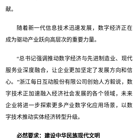
献。
随着新一代信息技术迅速发展，数字经济正在
成为驱动产业跃向高层次的重要力量。
“总书记强调推动数字经济与先进制造业、现代
服务业深度融合，让企业更加坚定了发展方向和信
心。”浙江每日互动股份有限公司创始人方毅说，数
字技术正加速融入经济社会发展的各个领域，未来
企业将进一步探索更多产业数字化应用场景，以数
字技术推动实体经济转型升级。
必然要求：建设中华民族现代文明