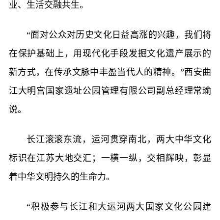
业、生活交融共生。
“面对公众对历史文化日益高涨的兴趣，我们将
在保护基础上，用现代化手段发掘文化遗产展示的
新方式，在传承文脉中丰盈当代人的精神。”西安曲
江大明宫国家遗址公园管理有限公司副总经理常瑜
说。
长江滚滚东流，运河贯穿南北，两大中华文化
标识在江苏大地交汇；一横一纵，交相辉映，彰显
着中华文明持久的生命力。
“积极参与长江和大运河两大国家文化公园建