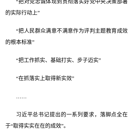
“把对党忠诚体现到贯彻落实好党中央决策部署
的实际行动上”
“把人民群众满意不满意作为评判主题教育成效
的根本标准”
“把工作抓实、基础打实、步子迈实”
“在抓落实上取得新实效”
……
习近平总书记提出的一系列要求，落脚点全在
于“取得实实在在的成效”。