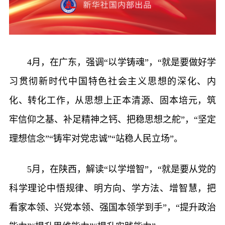
4月，在广东，强调“以学铸魂”，“就是要做好学
习贯彻新时代中国特色社会主义思想的深化、内
化、转化工作，从思想上正本清源、固本培元，筑
牢信仰之基、补足精神之钙、把稳思想之舵”，“坚定
理想信念”“铸牢对党忠诚”“站稳人民立场”。
5月，在陕西，解读“以学增智”，“就是要从党的
科学理论中悟规律、明方向、学方法、增智慧，把
看家本领、兴党本领、强国本领学到手”，“提升政治