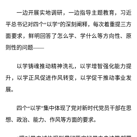
一边开展实地调研，一边指导主题教育，习近
平总书记对四个“以学”的深刻阐释，每次着重提三方
面要求，鲜明回答了怎么学、学什么等方向性、原
则性的问题——
以学铸魂推动精神洗礼，以学增智强化能力提
升，以学正风促进作风转变，以学促干推动事业发
展。
四个“以学”集中体现了党对新时代党员干部在思
想、政治、能力、作风等方面的要求。