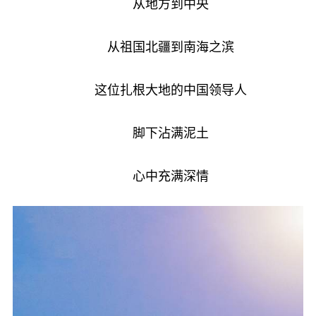
从地方到中央
从祖国北疆到南海之滨
这位扎根大地的中国领导人
脚下沾满泥土
心中充满深情