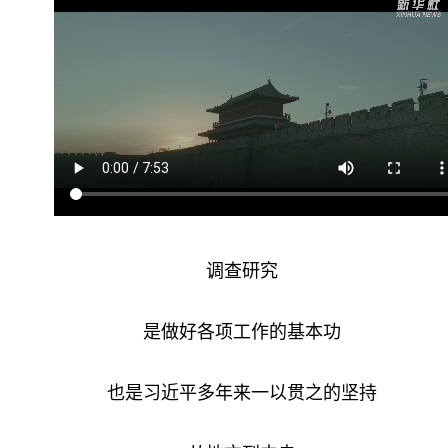
调查研究
是做好各项工作的基本功
也是习近平多年来一以贯之的坚持