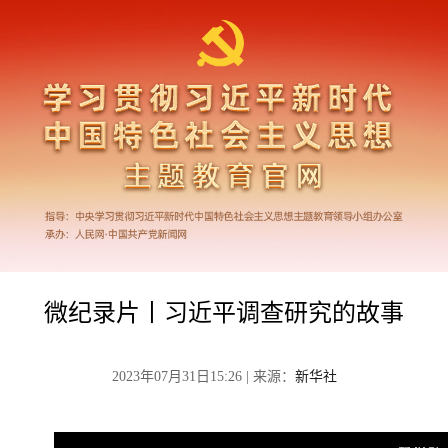
微纪录片丨习近平调查研究的故事
2023年07月31日15:26 | 来源：
新华社