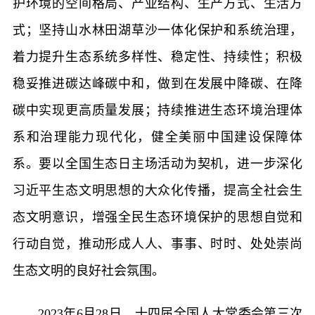
护环境的空间格局、产业结构、生产方式、生活方
式；坚持山水林田湖草沙一体化保护和系统治理，
着力提升生态系统多样性、稳定性、持续性；积极
稳妥推进碳达峰碳中和，做到在发展中降碳、在降
碳中实现更高质量发展；持续推进生态环境治理体
系和治理能力现代化，健全美丽中国建设保障体
系。要以全国生态日主场活动为契机，进一步深化
习近平生态文明思想的大众化传播，提高全社会生
态文明意识，增强全民生态环境保护的思想自觉和
行动自觉，推动形成人人、事事、时时、处处崇尚
生态文明的良好社会氛围。
2023年6月28日，十四届全国人大常委会第三次