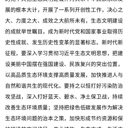
展的根本大计，开展了一系列开创性工作，决心之
大、力度之大、成效之大前所未有，生态文明建设
的成就举世瞩目，成为新时代党和国家事业取得历
史性成就、发生历史性变革的显著标志。新时代新
征程，要深入学习贯彻习近平生态文明思想，把建
设美丽中国摆在强国建设、民族复兴的突出位置，
以高品质生态环境支撑高质量发展，加快推进人与
自然和谐共生的现代化。要持之以恒打好污染防治
攻坚战，深入打好蓝天、碧水、净土保卫战，持续
改善生态环境质量；坚持把绿色低碳发展作为解决
生态环境问题的治本之策，加快形成节约资源和保