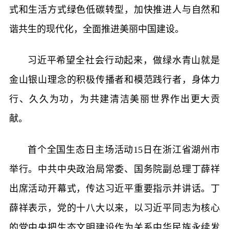
式和生活方式绿色低碳转型，加快推进人与自然和
谐共生的现代化，全面推进美丽中国建设。
习近平希望全社会行动起来，做绿水青山就是
金山银山理念的积极传播者和模范践行者，身体力
行、久久为功，为共建清洁美丽世界作出更大贡
献。
首个全国生态日主场活动15日在浙江省湖州市
举行。中共中央政治局常委、国务院副总理丁薛祥
出席活动开幕式，传达习近平重要指示并讲话。丁
薛祥表示，党的十八大以来，以习近平同志为核心
的党中央把生态文明建设作为关系中华民族永续发