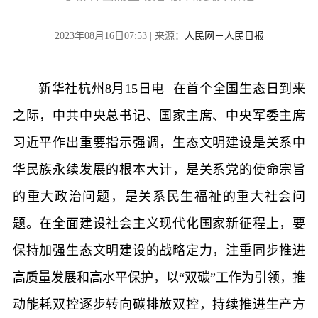
2023年08月16日07:53 | 来源：
人民网－人民日报
新华社杭州8月15日电 在首个全国生态日到来
之际，中共中央总书记、国家主席、中央军委主席
习近平作出重要指示强调，生态文明建设是关系中
华民族永续发展的根本大计，是关系党的使命宗旨
的重大政治问题，是关系民生福祉的重大社会问
题。在全面建设社会主义现代化国家新征程上，要
保持加强生态文明建设的战略定力，注重同步推进
高质量发展和高水平保护，以“双碳”工作为引领，推
动能耗双控逐步转向碳排放双控，持续推进生产方