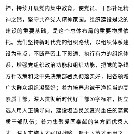
神，持续开展党内集中教育，使党员、干部补足精
神之钙，坚守共产党人精神家园。组织建设是党的
建设的重要基础，是这个总体布局的重要物质依
托。我们坚持新时代党的组织路线，以组织体系建
设为重点，不断严密上下贯通、执行有力的组织体
系，增强党组织政治功能和组织功能，把党的路线
方针政策和党中央决策部署贯彻落实好，把各领域
广大群众组织凝聚好；着力培养忠诚干净担当的高
素质干部，深入贯彻新时代好干部20字标准，树立
选人用人正确导向，建设堪当民族复兴重任的高素
质干部队伍；着力集聚爱国奉献的各方面优秀人
才，深入实施人才强国战略，聚天下英才而用之，