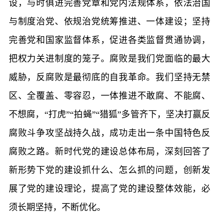
设，与时俱进完善党章和党内法规体系，依法治国
与制度治党、依规治党统筹推进、一体建设；坚持
完善党和国家监督体系，促进各类监督贯通协调，
把权力关进制度的笼子。腐败是我们党面临的最大
威胁，反腐败是最彻底的自我革命。我们坚持无禁
区、全覆盖、零容忍，一体推进不敢腐、不能腐、
不想腐，“打虎”“拍蝇”“猎狐”多管齐下，坚决打赢反
腐败斗争攻坚战持久战，成功走出一条中国特色反
腐败之路。新时代党的建设总体布局，深刻回答了
新形势下党的建设抓什么、怎么抓的问题，创新发
展了党的建设理论，提高了党的建设整体效能，必
须长期坚持，不断优化。