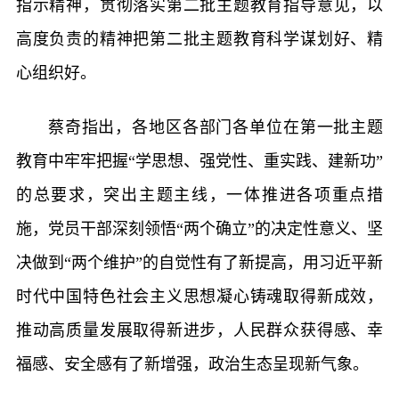
指示精神，贯彻落实第二批主题教育指导意见，以
高度负责的精神把第二批主题教育科学谋划好、精
心组织好。
蔡奇指出，各地区各部门各单位在第一批主题
教育中牢牢把握“学思想、强党性、重实践、建新功”
的总要求，突出主题主线，一体推进各项重点措
施，党员干部深刻领悟“两个确立”的决定性意义、坚
决做到“两个维护”的自觉性有了新提高，用习近平新
时代中国特色社会主义思想凝心铸魂取得新成效，
推动高质量发展取得新进步，人民群众获得感、幸
福感、安全感有了新增强，政治生态呈现新气象。