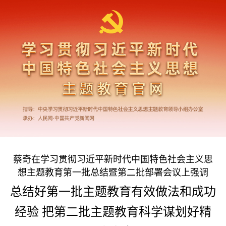
蔡奇在学习贯彻习近平新时代中国特色社会主义思
想主题教育第一批总结暨第二批部署会议上强调
总结好第一批主题教育有效做法和成功
经验 把第二批主题教育科学谋划好精