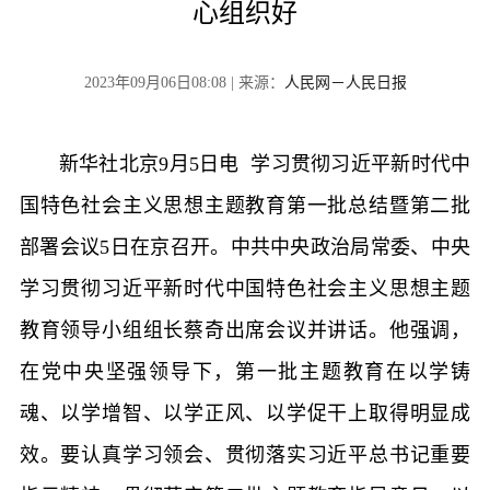
心组织好
2023年09月06日08:08 | 来源：
人民网－人民日报
新华社北京9月5日电 学习贯彻习近平新时代中
国特色社会主义思想主题教育第一批总结暨第二批
部署会议5日在京召开。中共中央政治局常委、中央
学习贯彻习近平新时代中国特色社会主义思想主题
教育领导小组组长蔡奇出席会议并讲话。他强调，
在党中央坚强领导下，第一批主题教育在以学铸
魂、以学增智、以学正风、以学促干上取得明显成
效。要认真学习领会、贯彻落实习近平总书记重要