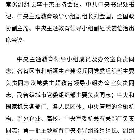
常务副组长李干杰主持会议。中共中央书记处书
记、中央主题教育领导小组副组长刘金国，全国政
协副主席、中央主题教育领导小组副组长姜信治出
席会议。
中央主题教育领导小组成员及办公室负责同
志；各省区市和新疆生产建设兵团党委组织部主要
负责同志及党委主题教育领导小组办公室负责同
志，副省级城市党委组织部主要负责同志；中央和
国家机关各部门、各人民团体，中央管理的金融机
构、部分企业、高校，中央军委机关有关部门负责
同志；第一批主题教育中央指导组各组组长、副组