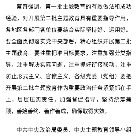
蔡奇强调，第一批主题教育的有效做法和成功
经验，对开展第二批主题教育具有重要指导作用，
各地区各部门各单位要结合实际坚持好、运用好。
要全面贯彻落实党中央部署，精心组织开展第二批
主题教育。要注重把准目标要求，注重加强分类指
导，注重解决实际问题，注重抓好衔接联动，注重
防止形式主义、官僚主义。各级党委（党组）要把
开展第二批主题教育作为重要政治任务紧紧抓在手
上，层层压实责任，加强督促指导，坚持统筹兼
顾，善始善终、善作善成，确保取得实效。
中共中央政治局委员、中央主题教育领导小组