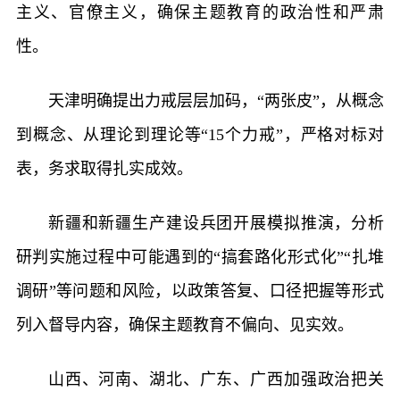
主义、官僚主义，确保主题教育的政治性和严肃
性。
天津明确提出力戒层层加码，“两张皮”，从概念
到概念、从理论到理论等“15个力戒”，严格对标对
表，务求取得扎实成效。
新疆和新疆生产建设兵团开展模拟推演，分析
研判实施过程中可能遇到的“搞套路化形式化”“扎堆
调研”等问题和风险，以政策答复、口径把握等形式
列入督导内容，确保主题教育不偏向、见实效。
山西、河南、湖北、广东、广西加强政治把关