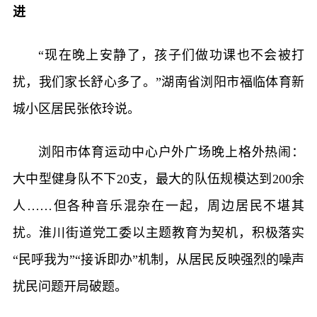
进
“现在晚上安静了，孩子们做功课也不会被打
扰，我们家长舒心多了。”湖南省浏阳市福临体育新
城小区居民张依玲说。
浏阳市体育运动中心户外广场晚上格外热闹：
大中型健身队不下20支，最大的队伍规模达到200余
人……但各种音乐混杂在一起，周边居民不堪其
扰。淮川街道党工委以主题教育为契机，积极落实
“民呼我为”“接诉即办”机制，从居民反映强烈的噪声
扰民问题开局破题。