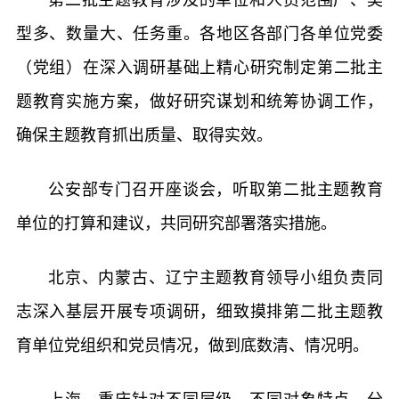
型多、数量大、任务重。各地区各部门各单位党委
（党组）在深入调研基础上精心研究制定第二批主
题教育实施方案，做好研究谋划和统筹协调工作，
确保主题教育抓出质量、取得实效。
公安部专门召开座谈会，听取第二批主题教育
单位的打算和建议，共同研究部署落实措施。
北京、内蒙古、辽宁主题教育领导小组负责同
志深入基层开展专项调研，细致摸排第二批主题教
育单位党组织和党员情况，做到底数清、情况明。