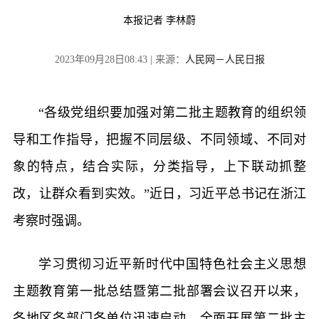
本报记者 李林蔚
2023年09月28日08:43 | 来源：
人民网－人民日报
“各级党组织要加强对第二批主题教育的组织领
导和工作指导，把握不同层级、不同领域、不同对
象的特点，结合实际，分类指导，上下联动抓整
改，让群众看到实效。”近日，习近平总书记在浙江
考察时强调。
学习贯彻习近平新时代中国特色社会主义思想
主题教育第一批总结暨第二批部署会议召开以来，
各地区各部门各单位迅速启动、全面开展第二批主