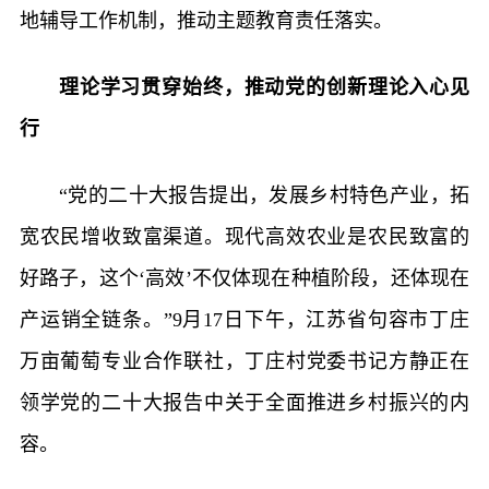
地辅导工作机制，推动主题教育责任落实。
理论学习贯穿始终，推动党的创新理论入心见
行
“党的二十大报告提出，发展乡村特色产业，拓
宽农民增收致富渠道。现代高效农业是农民致富的
好路子，这个‘高效’不仅体现在种植阶段，还体现在
产运销全链条。”9月17日下午，江苏省句容市丁庄
万亩葡萄专业合作联社，丁庄村党委书记方静正在
领学党的二十大报告中关于全面推进乡村振兴的内
容。