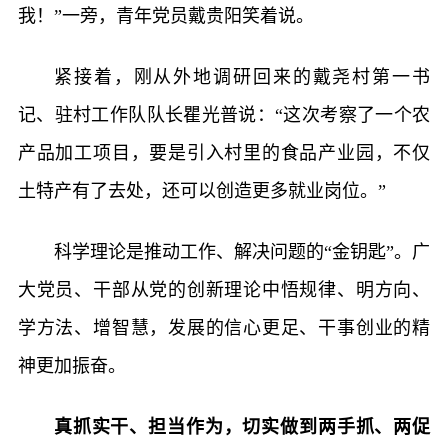
我！”一旁，青年党员戴贵阳笑着说。
紧接着，刚从外地调研回来的戴尧村第一书
记、驻村工作队队长瞿光普说：“这次考察了一个农
产品加工项目，要是引入村里的食品产业园，不仅
土特产有了去处，还可以创造更多就业岗位。”
科学理论是推动工作、解决问题的“金钥匙”。广
大党员、干部从党的创新理论中悟规律、明方向、
学方法、增智慧，发展的信心更足、干事创业的精
神更加振奋。
真抓实干、担当作为，切实做到两手抓、两促