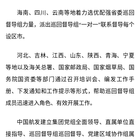
海南、四川、云南等地着力选优配强省委巡回
督导组力量，派出巡回督导组“一对一”联系督导每个
设区市。
河北、吉林、江西、山东、陕西、青海、宁夏
等地以及海关总署、国家邮政局、国家烟草局、国
务院国资委等部门通过召开培训会、编发工作手
册、下发通知和工作提示等形式，帮助巡回督导组
成员迅速进入角色、有效开展工作。
中国航发建立集团党组全面领导、直属单位直
接指导、巡回督导组巡回督导、党建区域协作组属