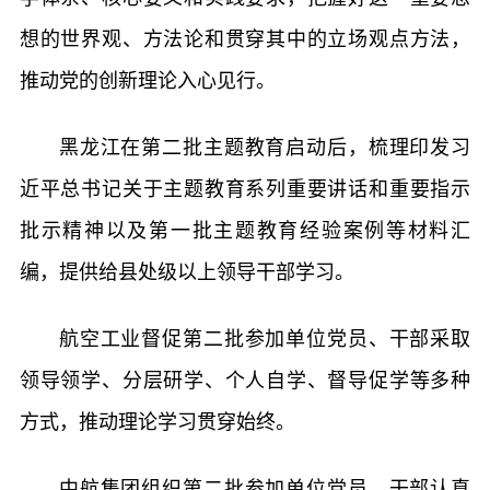
想的世界观、方法论和贯穿其中的立场观点方法，
推动党的创新理论入心见行。
黑龙江在第二批主题教育启动后，梳理印发习
近平总书记关于主题教育系列重要讲话和重要指示
批示精神以及第一批主题教育经验案例等材料汇
编，提供给县处级以上领导干部学习。
航空工业督促第二批参加单位党员、干部采取
领导领学、分层研学、个人自学、督导促学等多种
方式，推动理论学习贯穿始终。
中航集团组织第二批参加单位党员、干部认真