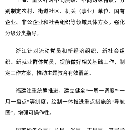
上海、重庆针对不同层级、不同对象特点，分
别制定农村、街道社区、机关（事业）单位、国有
企业、非公企业和社会组织等领域具体方案，强化
分级分类指导。
浙江针对流动党员和新经济组织、新社会组
织、新就业群体党员，提前做好相关基础工作，制
定工作方案，推动主题教育有效覆盖。
福建注重统筹推进，建立健全“一周一调度”“一
月一盘点”等制度，绘制一体推进重点措施的“导航
图”，增强可操作性。