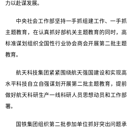
力以赴谋发展。
中央社会工作部坚持一手抓组建工作、一手抓
主题教育，在认真抓好部机关主题教育的同时，高
标准谋划组织全国性行业协会商会开展第二批主题
教育。
航天科技集团紧紧围绕航天强国建设和实现高
水平科技自立自强谋划开展第二批主题教育，提前
做好航天科研生产一线科研人员思想动员和工作部
署。
国铁集团组织第二批参加单位抓好突出问题承