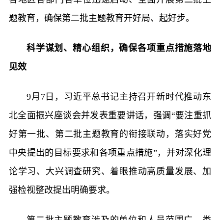
题教育，确保第二批主题教育开好局、起好步。
科学谋划、精心组织，确保各项重点措施落地
见效
9月7日，习近平总书记主持召开新时代推动东
北全面振兴座谈会并发表重要讲话，强调“要注重抓
好第一批、第二批主题教育的衔接联动，落实好党
中央提出的目标要求和各项重点措施”，并对深化理
论学习、大兴调查研究、着眼推动高质量发展、加
强检视整改提出明确要求。
第二批主题教育涉及的单位和人员范围广、类