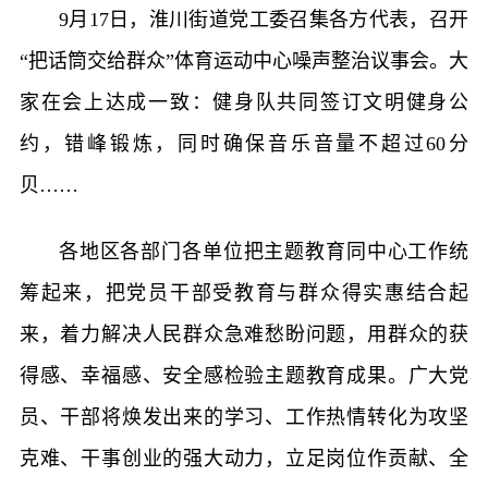
9月17日，淮川街道党工委召集各方代表，召开
“把话筒交给群众”体育运动中心噪声整治议事会。大
家在会上达成一致：健身队共同签订文明健身公
约，错峰锻炼，同时确保音乐音量不超过60分
贝……
各地区各部门各单位把主题教育同中心工作统
筹起来，把党员干部受教育与群众得实惠结合起
来，着力解决人民群众急难愁盼问题，用群众的获
得感、幸福感、安全感检验主题教育成果。广大党
员、干部将焕发出来的学习、工作热情转化为攻坚
克难、干事创业的强大动力，立足岗位作贡献、全