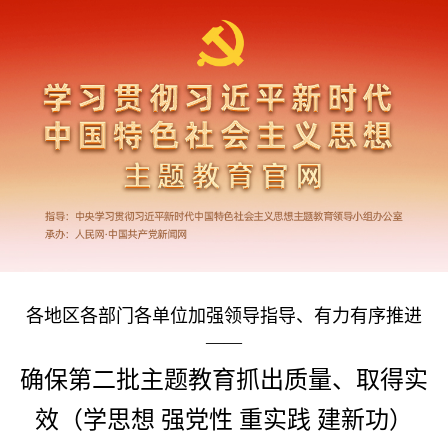
各地区各部门各单位加强领导指导、有力有序推进
——
确保第二批主题教育抓出质量、取得实
效（学思想 强党性 重实践 建新功）