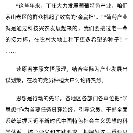
“这些年来，丁庄大力发展葡萄特色产业，咱们
茅山老区的群众挑起了致富的‘金扁担’。”“葡萄产业
就是通过科技兴农发展起来的，我们要接过老一辈
的接力棒，在农村大地上种下更多希望的种子！”
……
读原著学原文悟原理，结合实际为产业发展出
谋划策，在场的党员种植大户讨论得热烈。
思想是行动的先导。各地区各部门各单位把“学
思想”作为首要任务贯穿始终，引导党员、干部全面
系统掌握习近平新时代中国特色社会主义思想的科
学体系、核心要义和实践要求，把握好这一重要思