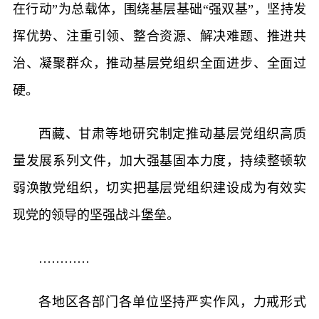
在行动”为总载体，围绕基层基础“强双基”，坚持发
挥优势、注重引领、整合资源、解决难题、推进共
治、凝聚群众，推动基层党组织全面进步、全面过
硬。
西藏、甘肃等地研究制定推动基层党组织高质
量发展系列文件，加大强基固本力度，持续整顿软
弱涣散党组织，切实把基层党组织建设成为有效实
现党的领导的坚强战斗堡垒。
…………
各地区各部门各单位坚持严实作风，力戒形式