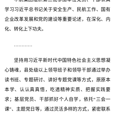
学习习近平总书记关于安全生产、民航工作、国有
企业改革发展和党的建设等重要论述，在深化、内
化、转化上下功夫。
…………
坚持用习近平新时代中国特色社会主义思想凝
心铸魂，县处级以上领导班子和领导干部通过举办
读书班、专题研讨、讲好专题党课等方式，原原本
本学、认认真真悟，吃透精神实质、把握实践要
求；基层党员、干部抓好个人自学，依托“三会一
课”、主题党日等，通过灵活多样的方式，紧密联系