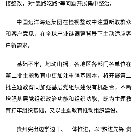
接整改，对“靠路吃路”等问题开展集中整治。
中国远洋海运集团在检视整改中注重听取群众
和客户意见，在全球产业链调整背景下主动适应客
户新需求。
基础不牢，地动山摇。各地区各部门各单位在
第二批主题教育中更加注重强基固本，将开展第二
批主题教育同加强基层党组织建设有机融合，不断
增强基层党组织政治功能和组织功能，既为主题教
育打牢组织基础，又以主题教育推动组织建设。
贵州突出边学边干、一体推进，以“黔进先锋·贵