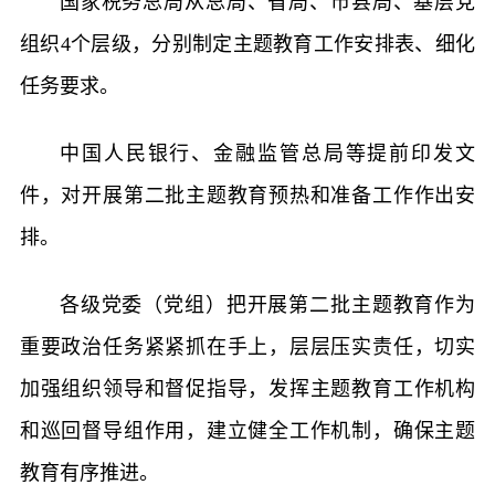
国家税务总局从总局、省局、市县局、基层党
组织4个层级，分别制定主题教育工作安排表、细化
任务要求。
中国人民银行、金融监管总局等提前印发文
件，对开展第二批主题教育预热和准备工作作出安
排。
各级党委（党组）把开展第二批主题教育作为
重要政治任务紧紧抓在手上，层层压实责任，切实
加强组织领导和督促指导，发挥主题教育工作机构
和巡回督导组作用，建立健全工作机制，确保主题
教育有序推进。