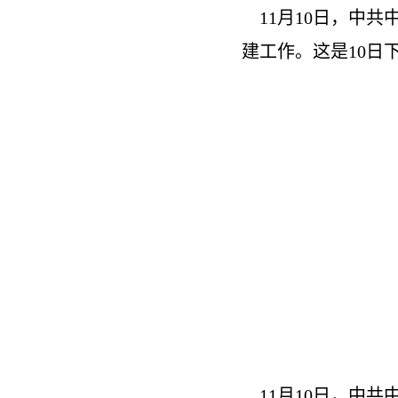
11月10日，中共
建工作。这是10日
11月10日，中共