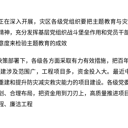
在深入开展，灾区各级党组织要把主题教育与灾
精神，充分发挥基层党组织战斗堡垒作用和党员干
意度来检验主题教育的成效
策部署下，各级各方面采取有力有效措施，把百年
建涉及范围广，工程项目多，资金投入大。最近
重建和提升防灾减灾救灾能力的项目建设。各级党
划、合理布局，把资金用到刀刃上，高质量推进项
程、廉洁工程