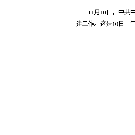
11月10日，中共
建工作。这是10日上