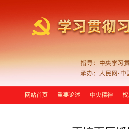
网站首页
重要论述
中央精神
权