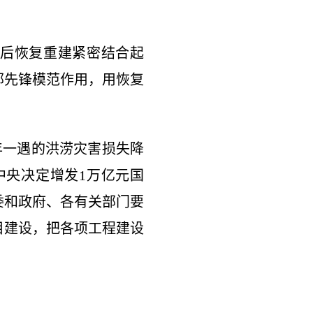
后恢复重建紧密结合起
部先锋模范作用，用恢复
一遇的洪涝灾害损失降
中央决定增发1万亿元国
委和政府、各有关部门要
目建设，把各项工程建设