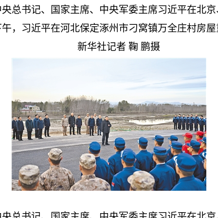
中央总书记、国家主席、中央军委主席习近平在北京
下午，习近平在河北保定涿州市刁窝镇万全庄村房
新华社记者 鞠 鹏摄
中央总书记、国家主席、中央军委主席习近平在北京