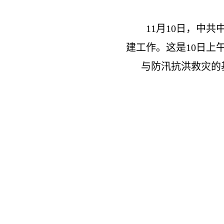
11月10日，中共
建工作。这是10日上
与防汛抗洪救灾的