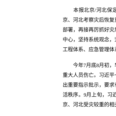
本报北京/河北保定1
京、河北考察灾后恢复
部署，再接再厉抓好灾
中心，坚持系统观念，
工程体系、应急管理体
今年7月底8月初，华
重大人员伤亡。习近平
出重要指示批示，要求
活秩序。9月上旬，习
京、河北受灾较重的相