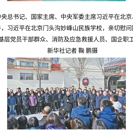
中央总书记、国家主席、中央军委主席习近平在北京
午，习近平在北京门头沟妙峰山民族学校，亲切慰
基层党员干部群众、消防及应急救援人员、国企职
新华社记者 鞠 鹏摄