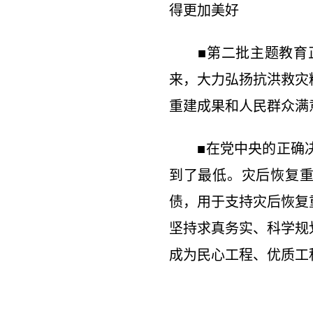
得更加美好
■第二批主题教育正
来，大力弘扬抗洪救灾
重建成果和人民群众满
■在党中央的正确决
到了最低。灾后恢复重
债，用于支持灾后恢复
坚持求真务实、科学规
成为民心工程、优质工