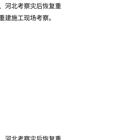
、河北考察灾后恢复重
屋重建施工现场考察。
、河北考察灾后恢复重