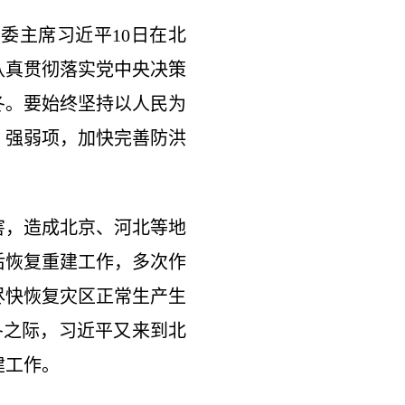
委主席习近平10日在北
认真贯彻落实党中央决策
冬。要始终坚持以人民为
、强弱项，加快完善防洪
害，造成北京、河北等地
后恢复重建工作，多次作
尽快恢复灾区正常生产生
冬之际，习近平又来到北
建工作。