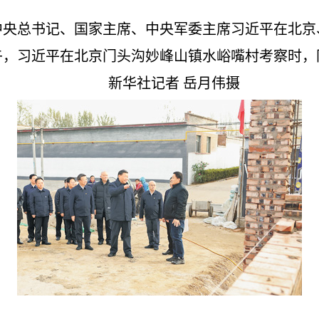
中央总书记、国家主席、中央军委主席习近平在北京
午，习近平在北京门头沟妙峰山镇水峪嘴村考察时
新华社记者 岳月伟摄