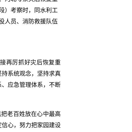
州段）考察时，同水利工
役人员、消防救援队伍
接再厉抓好灾后恢复重
坚持系统观念，坚持求真
系、应急管理体系，不断
把老百姓放在心中最高
定信心，努力把家园建设