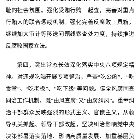
耻的社会氛围。强化受贿行贿一起查，完善对重点
行贿人的联合惩戒机制。强化完善反腐败工具箱，
继续加大审计等移送问题线索查处力度，持续推进
反腐败国家立法。
第四，突出常态长效深化落实中央八项规定精
神。对违规吃喝开展专项整治，严查“吃公函”、“吃
食堂”、“吃老板”、“吃下级”等问题。健全风腐同查
同治工作机制，既“由风查腐”又“由腐纠风”。重拳纠
治干部群众反映强烈的形式主义、官僚主义，从领
导机关抓起、领导干部改起，坚决纠治影响党中央
决策部署落实落地、影响高质量发展、加重基层负