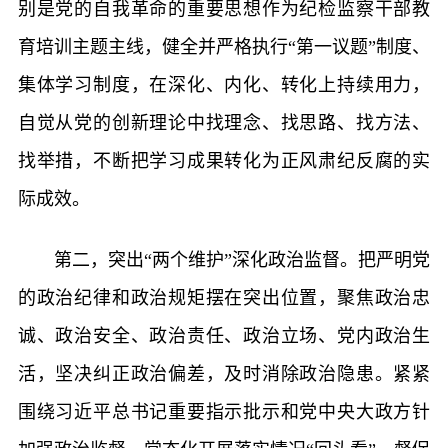
别是党的自我革命的重要思想作为纪检监察干部教
育培训主题主线，健全并严格执行“第一议题”制度、
集体学习制度，在深化、内化、转化上持续用力，
自觉从党的创新理论中找理念、找思路、找方法、
找举措，不断把学习成果转化为正风肃纪反腐的实
际成效。
第二，突出“两个维护”深化政治监督。把严明党
的政治纪律和政治规矩摆在突出位置，聚焦政治忠
诚、政治安全、政治责任、政治立场、党内政治生
活，坚决纠正政治偏差，及时消除政治隐患。紧紧
围绕习近平总书记重要指示批示和党中央大政方针