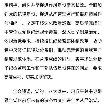
定精神，纠树并举促进作风建设常态长效。全面加
强党的纪律建设，促进从严管理监督和鼓励担当作
为相统一。坚定不移深化政治巡视，高质量完成对
中管企业党组织巡视全覆盖。深入贯彻制度治党、
依规治党要求，持续推进纪检监察体制改革，协助
党中央修订纪律处分条例，推动完善党的自我革命
制度规范体系。在肯定成绩的同时，实事求是分析
了纪检监察工作和干部队伍建设存在的问题，要求
高度重视、切实加以解决。
全会强调，党的十八大以来，习近平总书记带
领全党以前所未有的决心力度推进全面从严治党，