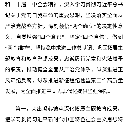
和二十届二中全会精神，深入学习贯彻习近平总书
记关于党的自我革命的重要思想，坚决落实全面从
严治党战略方针，深刻领悟“两个确立”的决定性意
义，自觉增强“四个意识”、坚定“四个自信”、做到
“两个维护”，坚持稳中求进工作总基调，巩固拓展主
题教育和教育整顿成果，忠诚履行党章和宪法赋予
的职责，推动健全全面从严治党体系，纵深推进正
风肃纪反腐，纵深推进新征程纪检监察工作高质量
发展，为全面推进中国式现代化提供坚强保障。
第一，突出凝心铸魂深化拓展主题教育成果。
把学习贯彻习近平新时代中国特色社会主义思想特