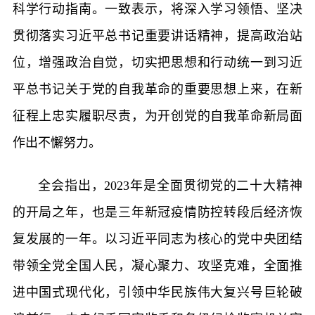
科学行动指南。一致表示，将深入学习领悟、坚决
贯彻落实习近平总书记重要讲话精神，提高政治站
位，增强政治自觉，切实把思想和行动统一到习近
平总书记关于党的自我革命的重要思想上来，在新
征程上忠实履职尽责，为开创党的自我革命新局面
作出不懈努力。
全会指出，2023年是全面贯彻党的二十大精神
的开局之年，也是三年新冠疫情防控转段后经济恢
复发展的一年。以习近平同志为核心的党中央团结
带领全党全国人民，凝心聚力、攻坚克难，全面推
进中国式现代化，引领中华民族伟大复兴号巨轮破