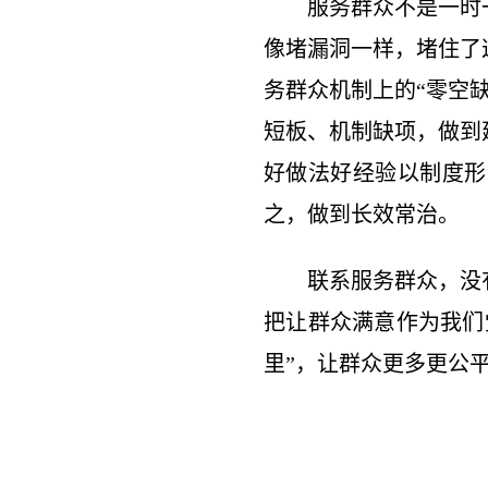
服务群众不是一时
像堵漏洞一样，堵住了
务群众机制上的“零空
短板、机制缺项，做到
好做法好经验以制度形
之，做到长效常治。
联系服务群众，没
把让群众满意作为我们
里”，让群众更多更公