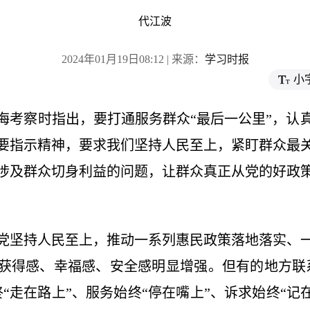
代江波
2024年01月19日08:12 | 来源：
学习时报
小
海考察时指出，要打通服务群众“最后一公里”，认
要指示精神，要求我们坚持人民至上，紧盯群众最
涉及群众切身利益的问题，让群众真正从党的好政
党坚持人民至上，推动一系列惠民政策落地落实、
获得感、幸福感、安全感明显增强。但有的地方联
“走在路上”、服务始终“停在嘴上”、诉求始终“记