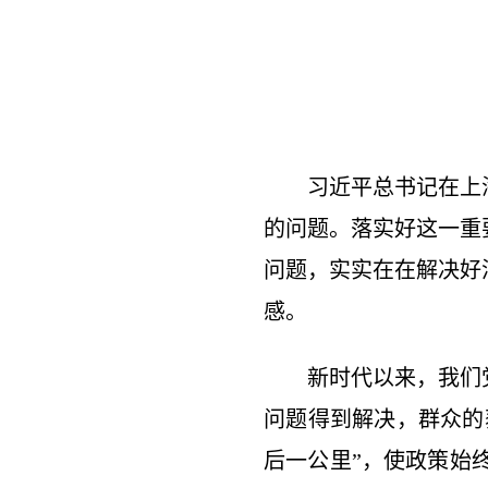
习近平总书记在上
的问题。落实好这一重
问题，实实在在解决好
感。
新时代以来，我们
问题得到解决，群众的
后一公里”，使政策始终