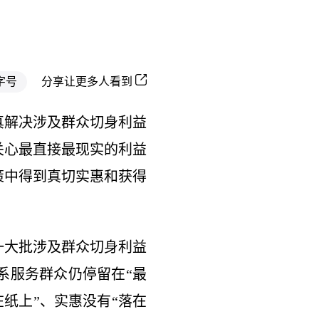
字号
分享让更多人看到
真解决涉及群众切身利益
关心最直接最现实的利益
策中得到真切实惠和获得
一大批涉及群众切身利益
系服务群众仍停留在“最
在纸上”、实惠没有“落在