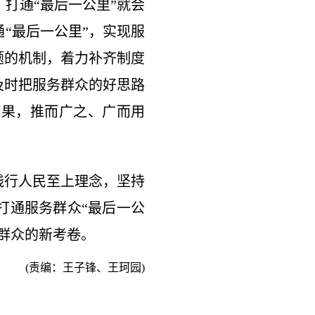
打通“最后一公里”就会
“最后一公里”，实现服
题的机制，着力补齐制度
及时把服务群众的好思路
成果，推而广之、广而用
践行人民至上理念，坚持
打通服务群众“最后一公
群众的新考卷。
(责编：王子锋、王珂园)