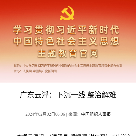
广东云浮：下沉一线 整治解难
2024年02月02日08:06 | 来源：
中国组织人事报