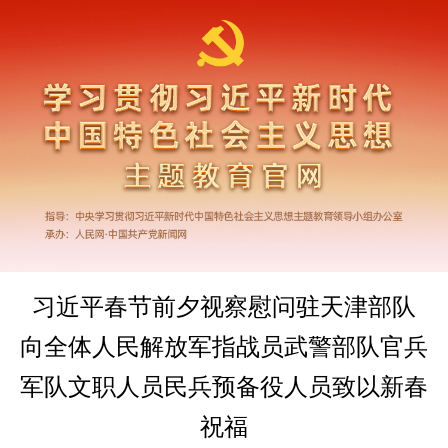
习近平春节前夕视察慰问驻天津部队
向全体人民解放军指战员武警部队官兵
军队文职人员民兵预备役人员致以新春
祝福