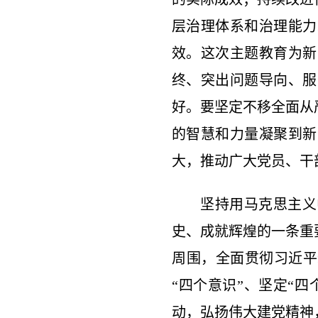
层治理体系和治理能力
效。这次主题教育为新
终、突出问题导向、服
好。要坚定不移全面从
的智慧和力量凝聚到新
大，推动广大党员、干
坚持用马克思主义
史、成就辉煌的一条重
周围，全面贯彻习近平
“四个意识”、坚定“
动，弘扬伟大建党精神