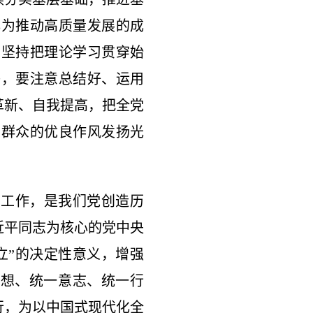
化为推动高质量发展的成
：坚持把理论学习贯穿始
等，要注意总结好、运用
革新、自我提高，把全党
系群众的优良作风发扬光
动工作，是我们党创造历
近平同志为核心的党中央
立”的决定性意义，增强
思想、统一意志、统一行
行，为以中国式现代化全