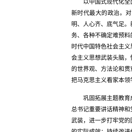
以中国式现代化全
新时代最大的政治。对
明、人心齐、底气足。
务、各种不确定难预料
时代中国特色社会主义
会主义思想武装头脑，
的世界观、方法论和贯
把马克思主义看家本领
巩固拓展主题教育
总书记重要讲话精神和
武装，进一步打牢党的
的实际成效；持续改进