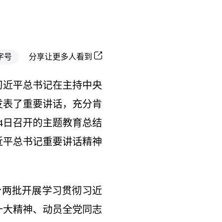
字号
分享让更多人看到
习近平总书记在主持中央
发表了重要讲话，充分肯
4日召开的主题教育总结
近平总书记重要讲话精神
分两批开展学习贯彻习近
十大精神、动员全党同志