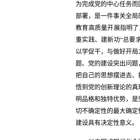
为完成党的中心任务而
部署，是一件事关全局
教育高质量开展指明了
重实践、建新功”总要
以学促干，与做好开局
题、党的建设突出问题
把自己的思想摆进去、
悟到党的创新理论的真
明品格和独特优势，是
切不确定性的最大确定
建设具有决定性意义。