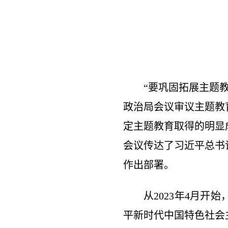
“要巩固拓展主题
政治局会议审议主题教
定主题教育取得的明显
会议传达了习近平总书
作出部署。
从2023年4月
平新时代中国特色社会