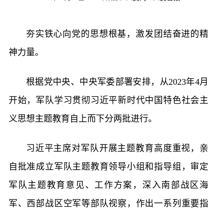
夯实铁心向党的思想根基，激发团结奋进的精
神力量。
根据党中央、中央军委部署安排，从2023年4月
开始，军队学习贯彻习近平新时代中国特色社会主
义思想主题教育自上而下分两批进行。
习近平主席对军队开展主题教育高度重视，亲
自批准成立军队主题教育领导小组和指导组，审定
军队主题教育意见、工作方案，深入南部战区海
军、西部战区空军等部队视察，作出一系列重要指