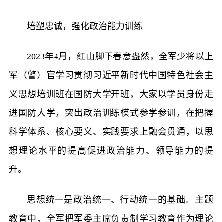
培塑忠诚，强化政治能力训练——
2023年4月，红山脚下春意盎然，全军少将以上
军（警）官学习贯彻习近平新时代中国特色社会主
义思想培训班在国防大学开班，大家以学员身份走
进国防大学，突出政治训练模式参学参训，在把握
科学体系、核心要义、实践要求上融会贯通，以思
想理论水平的提高促进政治能力、领导能力的提
升。
思想统一是政治统一、行动统一的基础。主题
教育中，全军把军委主席负责制学习教育作为理论