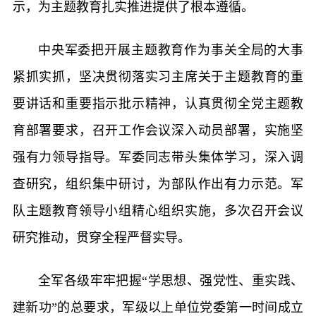
示，为主题教育扎实推进提供了根本遵循。
中央军委把开展主题教育作为事关全局的大事
紧抓实抓，坚决贯彻落实习主席关于主题教育的重
要讲话和重要指示批示精神，认真贯彻全党主题教
育部署要求，召开工作会议深入动员部署，实施坚
强有力领导指导。军委同志带头集体学习，深入调
查研究，组织集中研讨，为部队作出有力示范。军
队主题教育领导小组精心组织实施，多次召开会议
研究推动，贯穿全程严督实导。
全军各级牢牢把握“学思想、强党性、重实践、
建新功”的总要求，军级以上单位党委第一时间成立