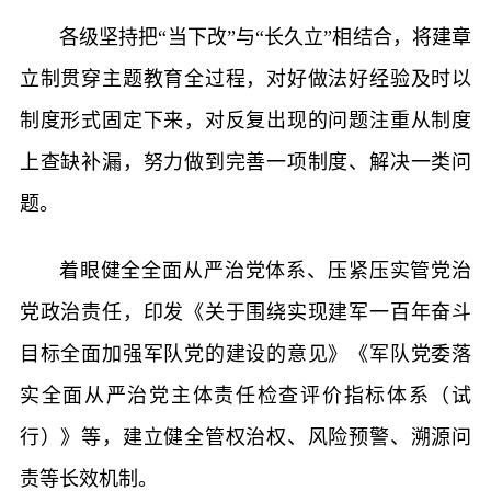
各级坚持把“当下改”与“长久立”相结合，将建章
立制贯穿主题教育全过程，对好做法好经验及时以
制度形式固定下来，对反复出现的问题注重从制度
上查缺补漏，努力做到完善一项制度、解决一类问
题。
着眼健全全面从严治党体系、压紧压实管党治
党政治责任，印发《关于围绕实现建军一百年奋斗
目标全面加强军队党的建设的意见》《军队党委落
实全面从严治党主体责任检查评价指标体系（试
行）》等，建立健全管权治权、风险预警、溯源问
责等长效机制。