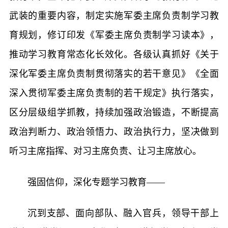
武装的重要内容，制定实施军委主席负责制学习教
育规划，修订印发《军委主席负责制学习读本》，
推动学习教育常态化长效化。各级认真抓好《关于
深化军委主席负责制贯彻落实的若干意见》《全面
深入贯彻军委主席负责制的若干规定》执行落实，
区分层级组学抓教，持续加强政治锻造，不断提高
政治判断力、政治领悟力、政治执行力，坚决做到
听习主席指挥、对习主席负责、让习主席放心。
强固信仰，深化专题学习教育——
沉到支部、面向部队、融入官兵，领导干部上