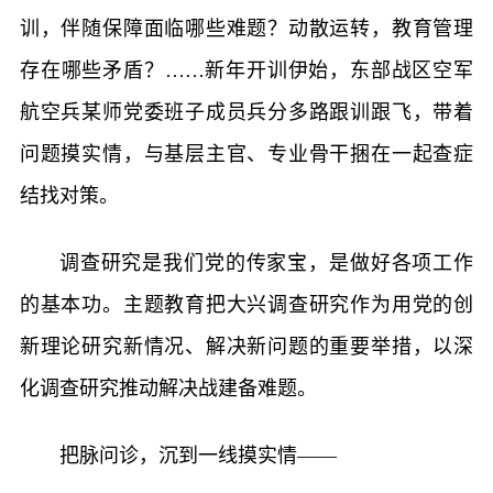
训，伴随保障面临哪些难题？动散运转，教育管理
存在哪些矛盾？……新年开训伊始，东部战区空军
航空兵某师党委班子成员兵分多路跟训跟飞，带着
问题摸实情，与基层主官、专业骨干捆在一起查症
结找对策。
调查研究是我们党的传家宝，是做好各项工作
的基本功。主题教育把大兴调查研究作为用党的创
新理论研究新情况、解决新问题的重要举措，以深
化调查研究推动解决战建备难题。
把脉问诊，沉到一线摸实情——