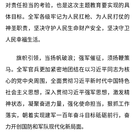
对责任担当的考验，也是这次主题教育要实现的具
体目标。全军各级牢记为人民扛枪、为人民打仗的
神圣职责，坚决守护人民生命财产安全，坚决守卫
人民幸福生活。
旗帜引领，当扬帆破浪；强军催征，须扬鞭策
马。全军官兵更加紧密地团结在以习近平同志为核
心的党中央周围，全面贯彻习近平新时代中国特色
社会主义思想，深入贯彻习近平强军思想，激发精
神状态，凝聚奋进力量，强化使命担当，狠抓工作
落实，朝着实现建军一百年奋斗目标砥砺前行，奋
力开创国防和军队现代化新局面。