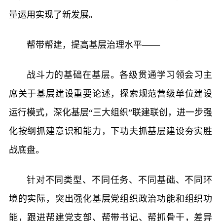
量运用实现了新发展。
帮带帮建，提高基层治理水平——
战斗力的基础在基层。各级贯通学习领会习主
席关于基层建设重要论述，探索规范营级单位建设
运行模式，深化基层“三大组织”联建联创，进一步强
化按纲抓建意识和能力，下功夫抓基层建设夯实胜
战底盘。
针对不同类型、不同任务、不同基础、不同环
境的实际，突出强化基层党组织政治功能和组织功
能，跟进帮建党支部、帮带书记、帮抓骨干，差异