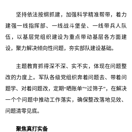
坚持依法按纲抓建，加强科学精准帮带，着力
建强一线指挥部、一线战斗堡垒、一线带兵人队
伍，以基层党组织建设为重点带动基层各方面建
设，聚力解决倾向性问题，夯实部队建设基础。
主题教育抓得深不深、实不实，体现在问题整
改的力度上。军队各级党组织奔着问题去、带着问
题学、对着问题改，定期“晒账单”“过筛子”，在解决
一个个问题中推动工作落实，确保整改落地见效、
问题清零见底。
聚焦真打实备