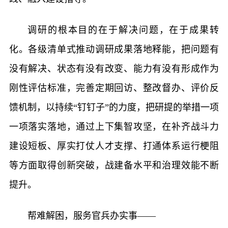
调研的根本目的在于解决问题，在于成果转
化。各级清单式推动调研成果落地释能，把问题有
没有解决、状态有没有改变、能力有没有形成作为
刚性评估标准，完善定期回访、整改督办、评价反
馈机制，以持续“钉钉子”的力度，把研提的举措一项
一项落实落地，通过上下集智攻坚，在补齐战斗力
建设短板、厚实打仗人才支撑、打通体系运行梗阻
等方面取得创新突破，战建备水平和治理效能不断
提升。
帮难解困，服务官兵办实事——