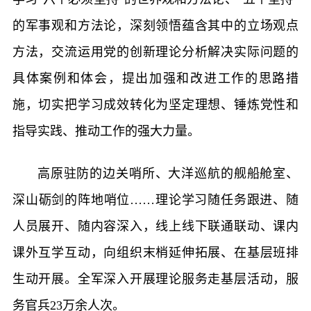
的军事观和方法论，深刻领悟蕴含其中的立场观点
方法，交流运用党的创新理论分析解决实际问题的
具体案例和体会，提出加强和改进工作的思路措
施，切实把学习成效转化为坚定理想、锤炼党性和
指导实践、推动工作的强大力量。
高原驻防的边关哨所、大洋巡航的舰船舱室、
深山砺剑的阵地哨位……理论学习随任务跟进、随
人员展开、随内容深入，线上线下联通联动、课内
课外互学互动，向组织末梢延伸拓展、在基层班排
生动开展。全军深入开展理论服务走基层活动，服
务官兵23万余人次。