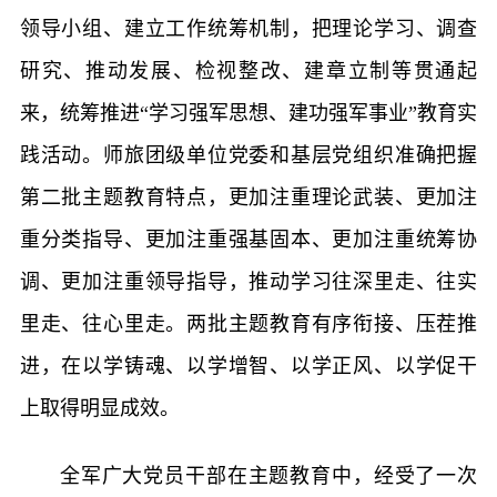
领导小组、建立工作统筹机制，把理论学习、调查
研究、推动发展、检视整改、建章立制等贯通起
来，统筹推进“学习强军思想、建功强军事业”教育实
践活动。师旅团级单位党委和基层党组织准确把握
第二批主题教育特点，更加注重理论武装、更加注
重分类指导、更加注重强基固本、更加注重统筹协
调、更加注重领导指导，推动学习往深里走、往实
里走、往心里走。两批主题教育有序衔接、压茬推
进，在以学铸魂、以学增智、以学正风、以学促干
上取得明显成效。
全军广大党员干部在主题教育中，经受了一次