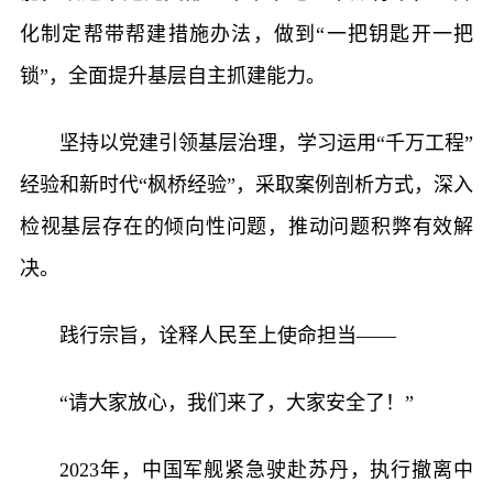
化制定帮带帮建措施办法，做到“一把钥匙开一把
锁”，全面提升基层自主抓建能力。
坚持以党建引领基层治理，学习运用“千万工程”
经验和新时代“枫桥经验”，采取案例剖析方式，深入
检视基层存在的倾向性问题，推动问题积弊有效解
决。
践行宗旨，诠释人民至上使命担当——
“请大家放心，我们来了，大家安全了！”
2023年，中国军舰紧急驶赴苏丹，执行撤离中