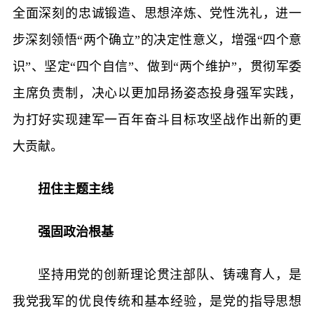
全面深刻的忠诚锻造、思想淬炼、党性洗礼，进一
步深刻领悟“两个确立”的决定性意义，增强“四个意
识”、坚定“四个自信”、做到“两个维护”，贯彻军委
主席负责制，决心以更加昂扬姿态投身强军实践，
为打好实现建军一百年奋斗目标攻坚战作出新的更
大贡献。
扭住主题主线
强固政治根基
坚持用党的创新理论贯注部队、铸魂育人，是
我党我军的优良传统和基本经验，是党的指导思想