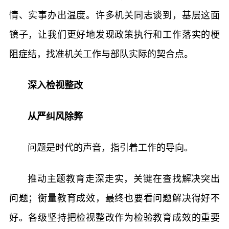
情、实事办出温度。许多机关同志谈到，基层这面
镜子，让我们更好地发现政策执行和工作落实的梗
阻症结，找准机关工作与部队实际的契合点。
深入检视整改
从严纠风除弊
问题是时代的声音，指引着工作的导向。
推动主题教育走深走实，关键在查找解决突出
问题；衡量教育成效，最终也要看问题解决得好不
好。各级坚持把检视整改作为检验教育成效的重要