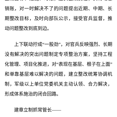
销账，对一时解决不了的问题提出近期、中期、长
期整改目标，及时向部队公示，接受官兵监督，推
动问题整改到底到边。
上下联动拧成“一股劲”，对官兵反映强烈、长期
没有解决的突出问题制定专项整治方案，坚持工程
化管理、项目化推进，对“表现在基层、根子在上面”
和单靠基层难以解决的问题，建立整改统筹协调机
制，军级以上单位党委机关主动认领、合力解决，
形成体系施治的闭合回路。
建章立制抓常管长——