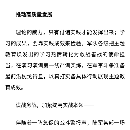
推动高质量发展
理论的威力，只有付诸实践才能发挥出来；学
习的成果，要靠实践成效来检验。军队各级把主题
教育焕发出的学习热情转化为敢战善战的使命担
当，在演习演训第一线严训实练，在军事斗争准备
最前沿枕戈待旦，以真打实备具体行动展现主题教
育成效。
谋战务战，加紧提高实战本领——
伴随着一阵急促的战斗警报声，陆军某部一场