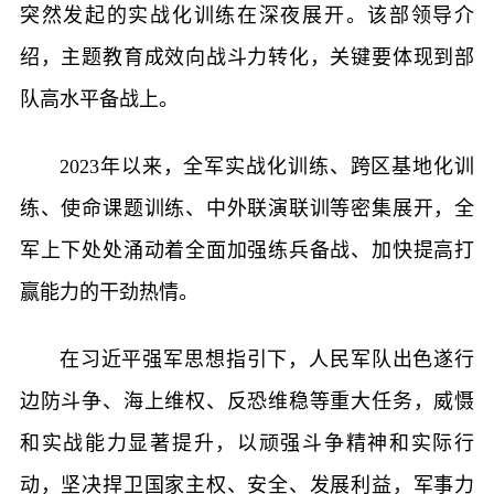
突然发起的实战化训练在深夜展开。该部领导介
绍，主题教育成效向战斗力转化，关键要体现到部
队高水平备战上。
2023年以来，全军实战化训练、跨区基地化训
练、使命课题训练、中外联演联训等密集展开，全
军上下处处涌动着全面加强练兵备战、加快提高打
赢能力的干劲热情。
在习近平强军思想指引下，人民军队出色遂行
边防斗争、海上维权、反恐维稳等重大任务，威慑
和实战能力显著提升，以顽强斗争精神和实际行
动，坚决捍卫国家主权、安全、发展利益，军事力