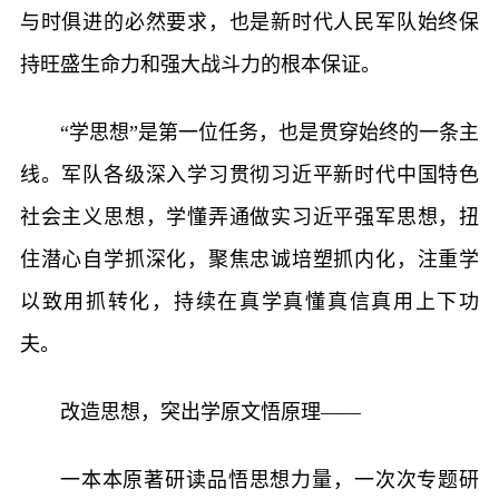
与时俱进的必然要求，也是新时代人民军队始终保
持旺盛生命力和强大战斗力的根本保证。
“学思想”是第一位任务，也是贯穿始终的一条主
线。军队各级深入学习贯彻习近平新时代中国特色
社会主义思想，学懂弄通做实习近平强军思想，扭
住潜心自学抓深化，聚焦忠诚培塑抓内化，注重学
以致用抓转化，持续在真学真懂真信真用上下功
夫。
改造思想，突出学原文悟原理——
一本本原著研读品悟思想力量，一次次专题研